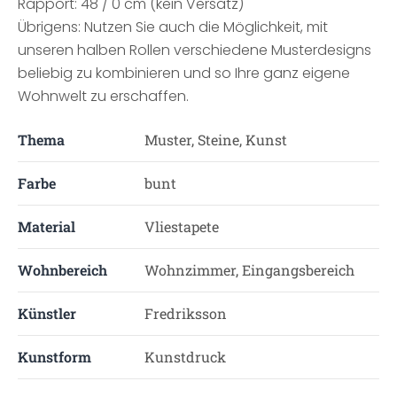
Rapport: 48 / 0 cm (kein Versatz)
Übrigens: Nutzen Sie auch die Möglichkeit, mit
unseren halben Rollen verschiedene Musterdesigns
beliebig zu kombinieren und so Ihre ganz eigene
Wohnwelt zu erschaffen.
Thema
Muster, Steine, Kunst
Farbe
bunt
Material
Vliestapete
Wohnbereich
Wohnzimmer, Eingangsbereich
Künstler
Fredriksson
Kunstform
Kunstdruck