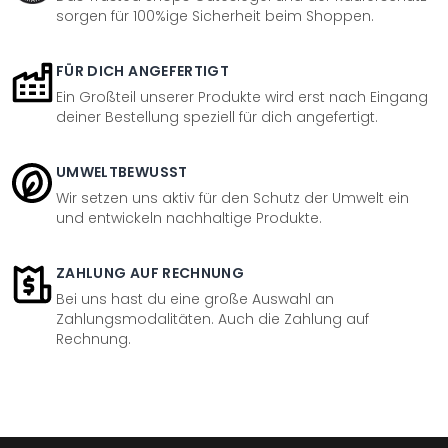
sorgen für 100%ige Sicherheit beim Shoppen.
FÜR DICH ANGEFERTIGT
Ein Großteil unserer Produkte wird erst nach Eingang
deiner Bestellung speziell für dich angefertigt.
UMWELTBEWUSST
Wir setzen uns aktiv für den Schutz der Umwelt ein
und entwickeln nachhaltige Produkte.
ZAHLUNG AUF RECHNUNG
Bei uns hast du eine große Auswahl an
Zahlungsmodalitäten. Auch die Zahlung auf
Rechnung.