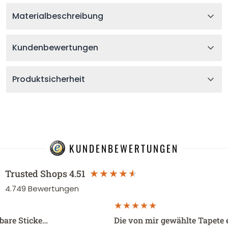
Materialbeschreibung
Kundenbewertungen
Produktsicherheit
KUNDENBEWERTUNGEN
Trusted Shops
4.51
4.749
Bewertungen
sbare Sticke…
Die von mir gewählte Tapete 