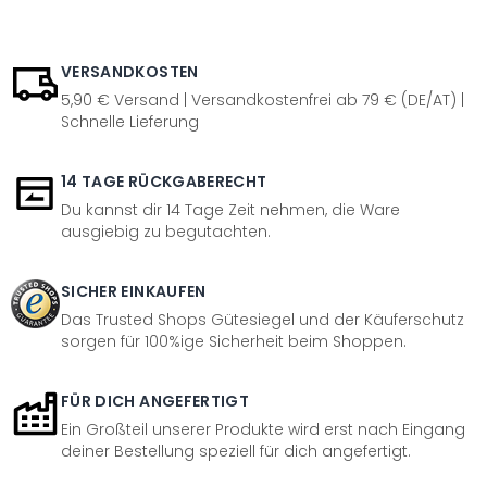
VERSANDKOSTEN
5,90 € Versand | Versandkostenfrei ab 79 € (DE/AT) |
Schnelle Lieferung
14 TAGE RÜCKGABERECHT
Du kannst dir 14 Tage Zeit nehmen, die Ware
ausgiebig zu begutachten.
SICHER EINKAUFEN
Das Trusted Shops Gütesiegel und der Käuferschutz
sorgen für 100%ige Sicherheit beim Shoppen.
FÜR DICH ANGEFERTIGT
Ein Großteil unserer Produkte wird erst nach Eingang
deiner Bestellung speziell für dich angefertigt.