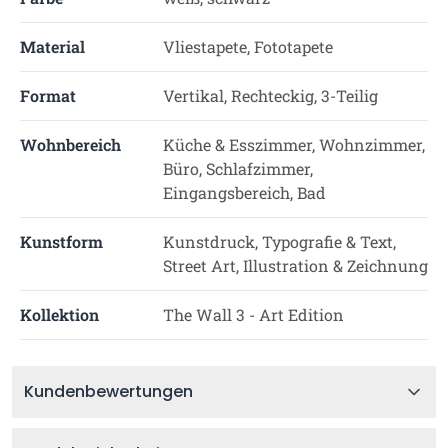
Material
Vliestapete, Fototapete
Format
Vertikal, Rechteckig, 3-Teilig
Wohnbereich
Küche & Esszimmer, Wohnzimmer,
Büro, Schlafzimmer,
Eingangsbereich, Bad
Kunstform
Kunstdruck, Typografie & Text,
Street Art, Illustration & Zeichnung
Kollektion
The Wall 3 - Art Edition
Kundenbewertungen