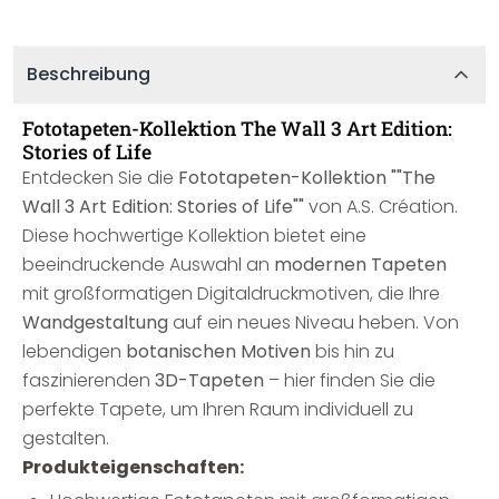
Beschreibung
Fototapeten-Kollektion The Wall 3 Art Edition:
Stories of Life
Entdecken Sie die
Fototapeten-Kollektion ""The
Wall 3 Art Edition: Stories of Life""
von A.S. Création.
Diese hochwertige Kollektion bietet eine
beeindruckende Auswahl an
modernen Tapeten
mit großformatigen Digitaldruckmotiven, die Ihre
Wandgestaltung
auf ein neues Niveau heben. Von
lebendigen
botanischen Motiven
bis hin zu
faszinierenden
3D-Tapeten
– hier finden Sie die
perfekte Tapete, um Ihren Raum individuell zu
gestalten.
Produkteigenschaften: