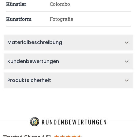
Künstler
Colombo
Kunstform
Fotografie
Materialbeschreibung
Kundenbewertungen
Produktsicherheit
KUNDENBEWERTUNGEN