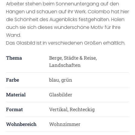
Arbeiter stehen beim Sonnenuntergang auf den
Hängen und schauen auf ihr Werk. Colombo hat hier
die Schönheit des Augenblicks festgehalten. Holen
auch sie sich dieses wunderschöne Motiv für Ihre
Wand.
Das Glasbild ist in verschiedenen Größen erhältlich.
Thema
Berge, Städte & Reise,
Landschaften
Farbe
blau, grün
Material
Glasbilder
Format
Vertikal, Rechteckig
Wohnbereich
Wohnzimmer