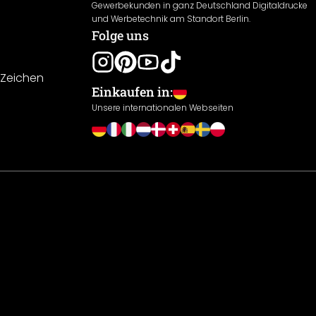
Gewerbekunden in ganz Deutschland Digitaldrucke
und Werbetechnik am Standort Berlin.
Folge uns
-Zeichen
Einkaufen in:
Unsere internationalen Webseiten