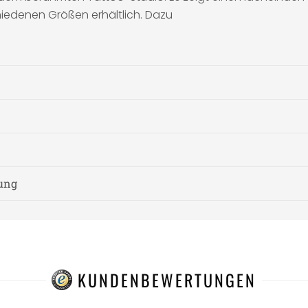
chiedenen Größen erhältlich. Dazu
nung
KUNDENBEWERTUNGEN