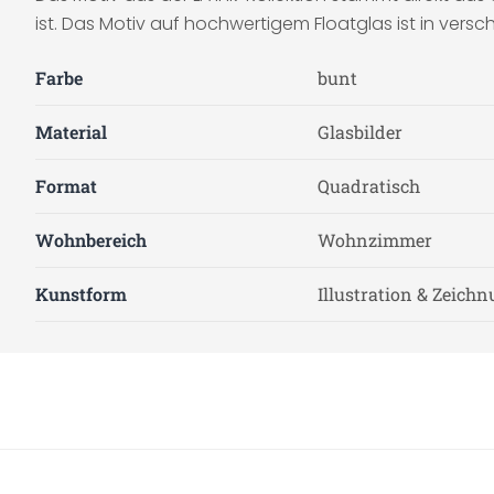
ist. Das Motiv auf hochwertigem Floatglas ist in vers
Farbe
bunt
Material
Glasbilder
Format
Quadratisch
Wohnbereich
Wohnzimmer
Kunstform
Illustration & Zeich