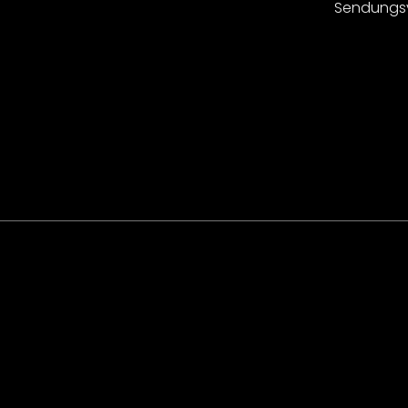
Sendungs