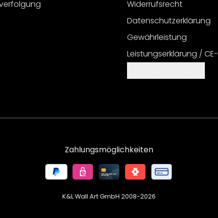
verfolgung
Widerrufsrecht
Datenschutzerklärung
Gewährleistung
Leistungserklärung / CE
Cookie Einstellungen
Zahlungsmöglichkeiten
K&L Wall Art GmbH 2008-
2026