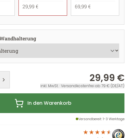
29,99 €
69,99 €
 Wandhalterung
29,99 €
inkl. MwSt. · Versandkostenfrei ab 79 € (DE/AT)
In den Warenkorb
Versandbereit
: 1-3 Werktage