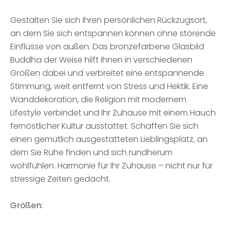
Gestalten Sie sich Ihren persönlichen Rückzugsort,
an dem Sie sich entspannen können ohne störende
Einflüsse von außen. Das bronzefarbene Glasbild
Buddha der Weise hilft Ihnen in verschiedenen
Größen dabei und verbreitet eine entspannende
Stimmung, weit entfernt von Stress und Hektik. Eine
Wanddekoration, die Religion mit modernem
Lifestyle verbindet und Ihr Zuhause mit einem Hauch
fernöstlicher Kultur ausstattet. Schaffen Sie sich
einen gemütlich ausgestatteten Lieblingsplatz, an
dem Sie Ruhe finden und sich rundherum
wohlfühlen. Harmonie für Ihr Zuhause – nicht nur für
stressige Zeiten gedacht.
Größen: