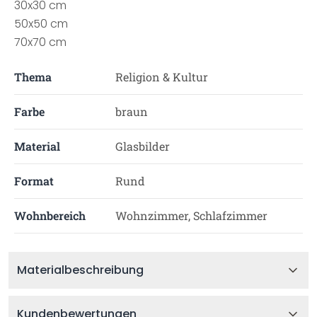
30x30 cm
50x50 cm
70x70 cm
Thema
Religion & Kultur
Farbe
braun
Material
Glasbilder
Format
Rund
Wohnbereich
Wohnzimmer, Schlafzimmer
Materialbeschreibung
Kundenbewertungen