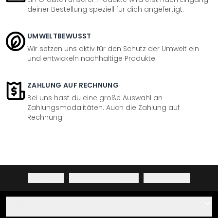
deiner Bestellung speziell für dich angefertigt.
UMWELTBEWUSST
Wir setzen uns aktiv für den Schutz der Umwelt ein
und entwickeln nachhaltige Produkte.
ZAHLUNG AUF RECHNUNG
Bei uns hast du eine große Auswahl an
Zahlungsmodalitäten. Auch die Zahlung auf
Rechnung.
Impressum
·
Datenschutzerklärung
·
Widerrufsrecht
Hilfe