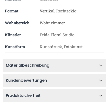
Format
Vertikal, Rechteckig
Wohnbereich
Wohnzimmer
Künstler
Frida Floral Studio
Kunstform
Kunstdruck, Fotokunst
Materialbeschreibung
Kundenbewertungen
Produktsicherheit