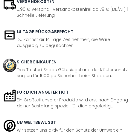
VERSANDKOSTEN
5,90 € Versand | Versandkostenfrei ab 79 € (DE/AT) |
Schnelle Lieferung
14 TAGE RÜCKGABERECHT
Du kannst dir 14 Tage Zeit nehmen, die Ware
ausgiebig zu begutachten.
SICHER EINKAUFEN
Das Trusted Shops Gütesiegel und der Käuferschutz
sorgen für 100%ige Sicherheit beim Shoppen.
FÜR DICH ANGEFERTIGT
Ein Großteil unserer Produkte wird erst nach Eingang
deiner Bestellung speziell für dich angefertigt.
UMWELTBEWUSST
Wir setzen uns aktiv für den Schutz der Umwelt ein