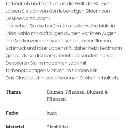
farbenfroh und führt uns in die Welt der Blumen.
Lassen Sie sich von den lebendigen Bildern von
Desirée verzaubern!
Hier sehen Sie die berühmte mexikanische Malerin
Frida Kahlo mit auffälligen Blumen vor ihren Augen.
Ihre Markenzeichen waren schon immer Blumen,
Schmuck und roter Lippenstift, daher hebt Feldmann
genau diese drei Kompenente besonders hervor.
Dekorieren Sie im modernen Look mit
farbenprächtigen Motiven im floralen Stil!
Das Glasbild ist in verschiedenen Größen erhältlich.
Thema
Blumen, Pflanzen, Blumen &
Pflanzen
Farbe
bunt
Material
Glasbilder