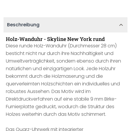
Beschreibung
Holz-Wanduhr - Skyline New York rund
Diese runde Holz-Wanduhr (Durchmesser 28 cm)
besticht nicht nur durch ihre Nachhaltigkeit und
Umweltverträglichkeit, sondern ebenso durch ihren
natürlichen und einzigartigen Look. Jede Holzuhr
bekommt durch die Holzmaserung und die
querverleimten Holzschichten ein individuelles und
robustes Aussehen. Das Motiv wird im
Direktdruckverfahren auf eine stabile 9 mm Birke-
Furnierplatte gedruckt, wodurch die Struktur des
Holzes weiterhin durch das Motiv schimmert.
Das Quarz-Uhrwerk mit integrierter