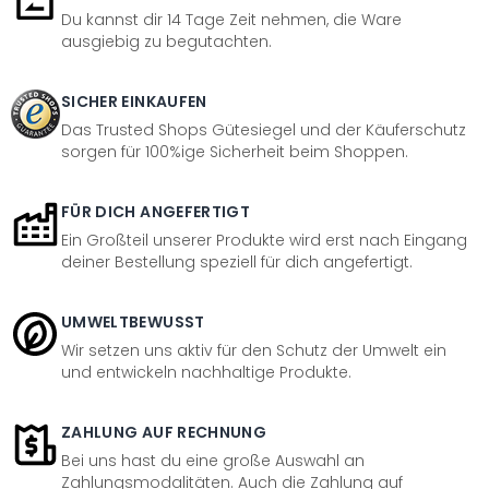
Du kannst dir 14 Tage Zeit nehmen, die Ware
ausgiebig zu begutachten.
SICHER EINKAUFEN
Das Trusted Shops Gütesiegel und der Käuferschutz
sorgen für 100%ige Sicherheit beim Shoppen.
FÜR DICH ANGEFERTIGT
Ein Großteil unserer Produkte wird erst nach Eingang
deiner Bestellung speziell für dich angefertigt.
UMWELTBEWUSST
Wir setzen uns aktiv für den Schutz der Umwelt ein
und entwickeln nachhaltige Produkte.
ZAHLUNG AUF RECHNUNG
Bei uns hast du eine große Auswahl an
Zahlungsmodalitäten. Auch die Zahlung auf