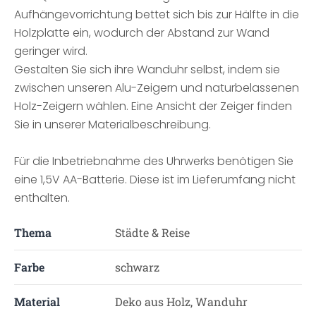
Aufhängevorrichtung bettet sich bis zur Hälfte in die
Holzplatte ein, wodurch der Abstand zur Wand
geringer wird.
Gestalten Sie sich ihre Wanduhr selbst, indem sie
zwischen unseren Alu-Zeigern und naturbelassenen
Holz-Zeigern wählen. Eine Ansicht der Zeiger finden
Sie in unserer Materialbeschreibung.
Für die Inbetriebnahme des Uhrwerks benötigen Sie
eine 1,5V AA-Batterie. Diese ist im Lieferumfang nicht
enthalten.
Thema
Städte & Reise
Farbe
schwarz
Material
Deko aus Holz, Wanduhr