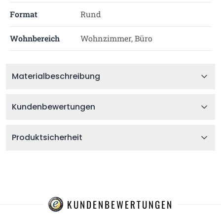
Format
Rund
Wohnbereich
Wohnzimmer, Büro
Materialbeschreibung
Kundenbewertungen
Produktsicherheit
KUNDENBEWERTUNGEN