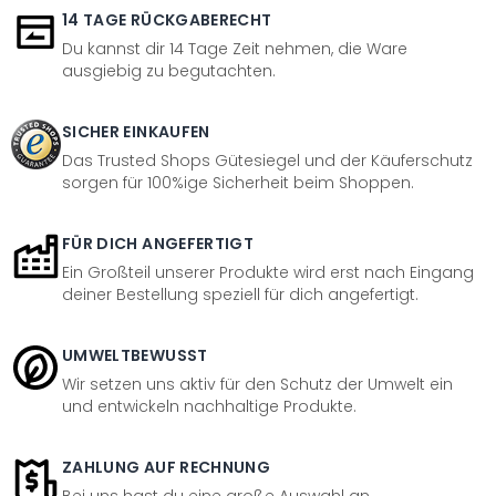
14 TAGE RÜCKGABERECHT
Du kannst dir 14 Tage Zeit nehmen, die Ware
ausgiebig zu begutachten.
SICHER EINKAUFEN
Das Trusted Shops Gütesiegel und der Käuferschutz
sorgen für 100%ige Sicherheit beim Shoppen.
FÜR DICH ANGEFERTIGT
Ein Großteil unserer Produkte wird erst nach Eingang
deiner Bestellung speziell für dich angefertigt.
UMWELTBEWUSST
Wir setzen uns aktiv für den Schutz der Umwelt ein
und entwickeln nachhaltige Produkte.
ZAHLUNG AUF RECHNUNG