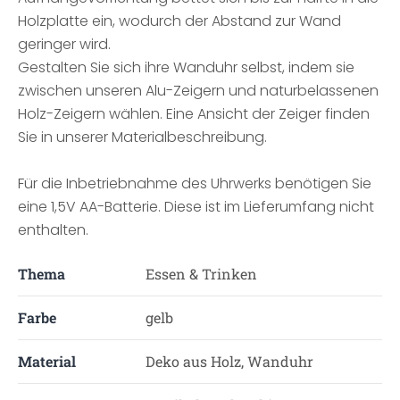
Holzplatte ein, wodurch der Abstand zur Wand
geringer wird.
Gestalten Sie sich ihre Wanduhr selbst, indem sie
zwischen unseren Alu-Zeigern und naturbelassenen
Holz-Zeigern wählen. Eine Ansicht der Zeiger finden
Sie in unserer Materialbeschreibung.
Für die Inbetriebnahme des Uhrwerks benötigen Sie
eine 1,5V AA-Batterie. Diese ist im Lieferumfang nicht
enthalten.
Thema
Essen & Trinken
Farbe
gelb
Material
Deko aus Holz, Wanduhr