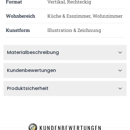
Format
Vertikal, Rechteckig
Wohnbereich
Küche & Esszimmer, Wohnzimmer
Kunstform
Illustration & Zeichnung
Materialbeschreibung
Kundenbewertungen
Produktsicherheit
KUNDENBEWERTUNGEN