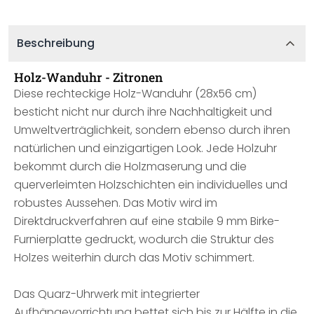
Beschreibung
Holz-Wanduhr - Zitronen
Diese rechteckige Holz-Wanduhr (28x56 cm)
besticht nicht nur durch ihre Nachhaltigkeit und
Umweltverträglichkeit, sondern ebenso durch ihren
natürlichen und einzigartigen Look. Jede Holzuhr
bekommt durch die Holzmaserung und die
querverleimten Holzschichten ein individuelles und
robustes Aussehen. Das Motiv wird im
Direktdruckverfahren auf eine stabile 9 mm Birke-
Furnierplatte gedruckt, wodurch die Struktur des
Holzes weiterhin durch das Motiv schimmert.
Das Quarz-Uhrwerk mit integrierter
Aufhängevorrichtung bettet sich bis zur Hälfte in die