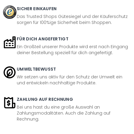
SICHER EINKAUFEN
Das Trusted Shops Gütesiegel und der Käuferschutz
sorgen für 100%ige Sicherheit beim Shoppen.
FÜR DICH ANGEFERTIGT
Ein Großteil unserer Produkte wird erst nach Eingang
deiner Bestellung speziell für dich angefertigt.
UMWELTBEWUSST
Wir setzen uns aktiv für den Schutz der Umwelt ein
und entwickeln nachhaltige Produkte.
ZAHLUNG AUF RECHNUNG
Bei uns hast du eine große Auswahl an
Zahlungsmodalitäten. Auch die Zahlung auf
Rechnung.