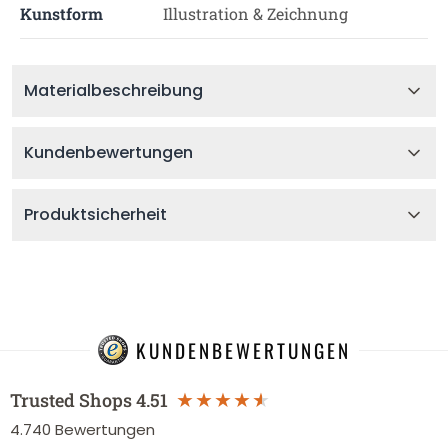
Kunstform
Illustration & Zeichnung
Materialbeschreibung
Kundenbewertungen
Produktsicherheit
KUNDENBEWERTUNGEN
Trusted Shops
4.51
4.740
Bewertungen