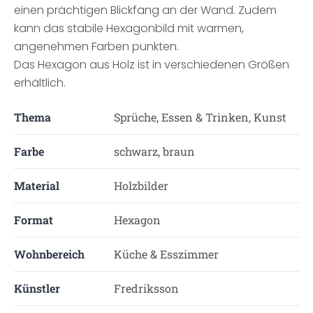
einen prächtigen Blickfang an der Wand. Zudem
kann das stabile Hexagonbild mit warmen,
angenehmen Farben punkten.
Das Hexagon aus Holz ist in verschiedenen Größen
erhältlich.
Thema
Sprüche, Essen & Trinken, Kunst
Farbe
schwarz, braun
Material
Holzbilder
Format
Hexagon
Wohnbereich
Küche & Esszimmer
Künstler
Fredriksson