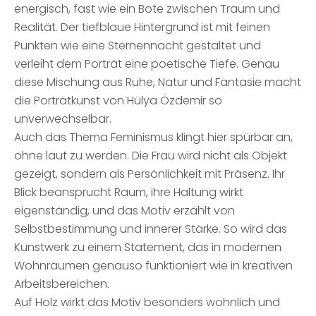
energisch, fast wie ein Bote zwischen Traum und
Realität. Der tiefblaue Hintergrund ist mit feinen
Punkten wie eine Sternennacht gestaltet und
verleiht dem Porträt eine poetische Tiefe. Genau
diese Mischung aus Ruhe, Natur und Fantasie macht
die Porträtkunst von Hülya Özdemir so
unverwechselbar.
Auch das Thema Feminismus klingt hier spürbar an,
ohne laut zu werden. Die Frau wird nicht als Objekt
gezeigt, sondern als Persönlichkeit mit Präsenz. Ihr
Blick beansprucht Raum, ihre Haltung wirkt
eigenständig, und das Motiv erzählt von
Selbstbestimmung und innerer Stärke. So wird das
Kunstwerk zu einem Statement, das in modernen
Wohnräumen genauso funktioniert wie in kreativen
Arbeitsbereichen.
Auf Holz wirkt das Motiv besonders wohnlich und