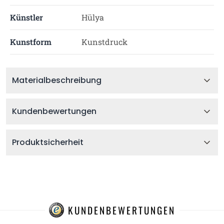
Künstler
Hülya
Kunstform
Kunstdruck
Materialbeschreibung
Kundenbewertungen
Produktsicherheit
KUNDENBEWERTUNGEN