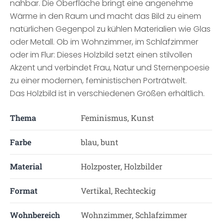
nahbar. Die Oberfläche bringt eine angenehme
Wärme in den Raum und macht das Bild zu einem
natürlichen Gegenpol zu kühlen Materialien wie Glas
oder Metall. Ob im Wohnzimmer, im Schlafzimmer
oder im Flur: Dieses Holzbild setzt einen stilvollen
Akzent und verbindet Frau, Natur und Sternenpoesie
zu einer modernen, feministischen Porträtwelt.
Das Holzbild ist in verschiedenen Größen erhältlich.
Thema
Feminismus, Kunst
Farbe
blau, bunt
Material
Holzposter, Holzbilder
Format
Vertikal, Rechteckig
Wohnbereich
Wohnzimmer, Schlafzimmer