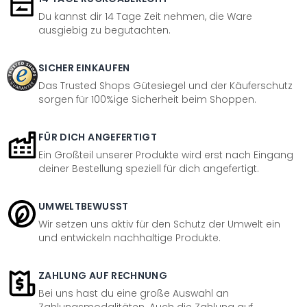
Du kannst dir 14 Tage Zeit nehmen, die Ware
ausgiebig zu begutachten.
SICHER EINKAUFEN
Das Trusted Shops Gütesiegel und der Käuferschutz
sorgen für 100%ige Sicherheit beim Shoppen.
FÜR DICH ANGEFERTIGT
Ein Großteil unserer Produkte wird erst nach Eingang
deiner Bestellung speziell für dich angefertigt.
UMWELTBEWUSST
Wir setzen uns aktiv für den Schutz der Umwelt ein
und entwickeln nachhaltige Produkte.
ZAHLUNG AUF RECHNUNG
Bei uns hast du eine große Auswahl an