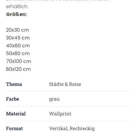
erhältlich.
Größen:
20x30 cm
30x45 cm
40x60 cm
50x80 cm
70x100 cm
80x120 cm
Thema
Städte & Reise
Farbe
grau
Material
Wallprint
Format
Vertikal, Rechteckig