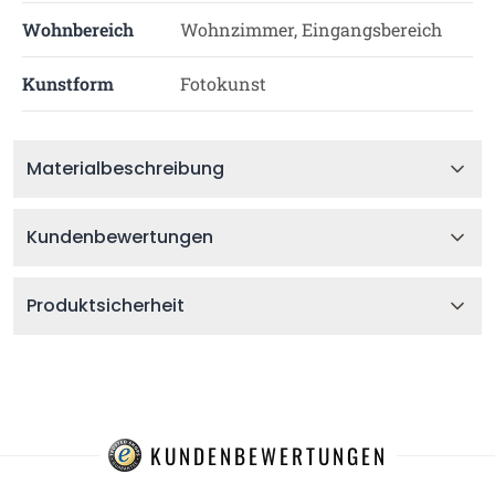
Wohnbereich
Wohnzimmer, Eingangsbereich
Kunstform
Fotokunst
Materialbeschreibung
Kundenbewertungen
Produktsicherheit
KUNDENBEWERTUNGEN