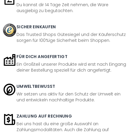
Du kannst dir 14 Tage Zeit nehmen, die Ware
ausgiebig zu begutachten.
SICHER EINKAUFEN
Das Trusted Shops Gütesiegel und der Käuferschutz
sorgen für 100%ige Sicherheit beim Shoppen.
FÜR DICH ANGEFERTIGT
Ein Großteil unserer Produkte wird erst nach Eingang
deiner Bestellung speziell für dich angefertigt.
UMWELTBEWUSST
Wir setzen uns aktiv für den Schutz der Umwelt ein
und entwickeln nachhaltige Produkte.
ZAHLUNG AUF RECHNUNG
Bei uns hast du eine große Auswahl an
Zahlungsmodalitäten. Auch die Zahlung auf