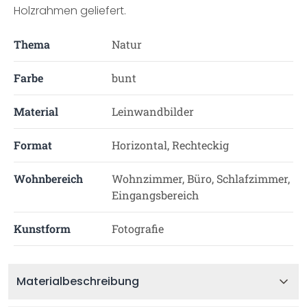
Holzrahmen geliefert.
Thema
Natur
Farbe
bunt
Material
Leinwandbilder
Format
Horizontal, Rechteckig
Wohnbereich
Wohnzimmer, Büro, Schlafzimmer,
Eingangsbereich
Kunstform
Fotografie
Materialbeschreibung