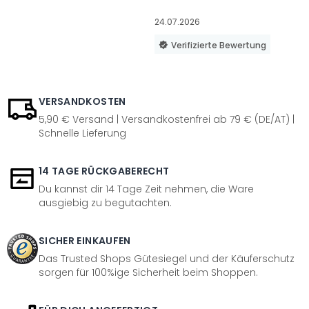
24.07.2026
Verifizierte Bewertung
VERSANDKOSTEN
5,90 € Versand | Versandkostenfrei ab 79 € (DE/AT) |
Schnelle Lieferung
14 TAGE RÜCKGABERECHT
Du kannst dir 14 Tage Zeit nehmen, die Ware
ausgiebig zu begutachten.
SICHER EINKAUFEN
Das Trusted Shops Gütesiegel und der Käuferschutz
sorgen für 100%ige Sicherheit beim Shoppen.