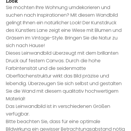
Look
Sie möchten Ihre Wohnung umdekorieren und
suchen nach Inspirationen? Mit diesem Wandbild
gelingt Ihnen ein natürlicher Look! Der Kunstdruck
des Künstlers Lane zeigt eine Wiese mit Blumen und
Gräsern im Vintage-Style. Bringen Sie die Natur zu
sich nach Hause!
Dieses Leinwandbild überzeugt mit dem brillanten
Druck auf festem Canvas. Durch die hohe
Farbintensität und die seidenmatte
Oberflächenstruktur wirkt das Bild präzise und
lebendig. Überzeugen Sie sich selbst und gestalten
Sie die Wand mit diesem qualitativ hochwertigem
Material!
Das Leinwandbild ist in verschiedenen Größen
verfügbar.
Bitte beachten Sie, dass für eine optimale
Bildwirkung ein gewisser Betrachtungsabstand nötig