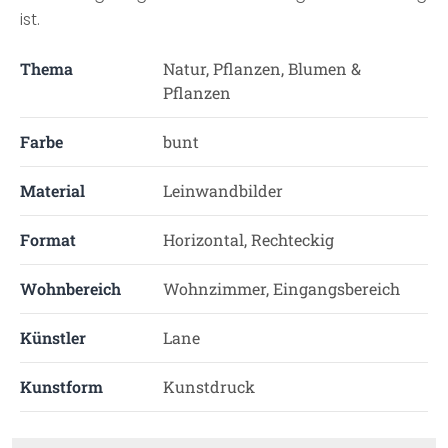
ist.
Thema
Natur, Pflanzen, Blumen &
Pflanzen
Farbe
bunt
Material
Leinwandbilder
Format
Horizontal, Rechteckig
Wohnbereich
Wohnzimmer, Eingangsbereich
Künstler
Lane
Kunstform
Kunstdruck