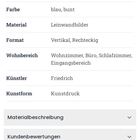
Farbe
blau, bunt
Material
Leinwandbilder
Format
Vertikal, Rechteckig
Wohnbereich
Wohnzimmer, Büro, Schlafzimmer,
Eingangsbereich
Künstler
Friedrich
Kunstform
Kunstdruck
Materialbeschreibung
Kundenbewertungen