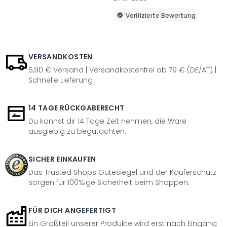
Verifizierte Bewertung
VERSANDKOSTEN
5,90 € Versand | Versandkostenfrei ab 79 € (DE/AT) |
Schnelle Lieferung
14 TAGE RÜCKGABERECHT
Du kannst dir 14 Tage Zeit nehmen, die Ware
ausgiebig zu begutachten.
SICHER EINKAUFEN
Das Trusted Shops Gütesiegel und der Käuferschutz
sorgen für 100%ige Sicherheit beim Shoppen.
FÜR DICH ANGEFERTIGT
Ein Großteil unserer Produkte wird erst nach Eingang