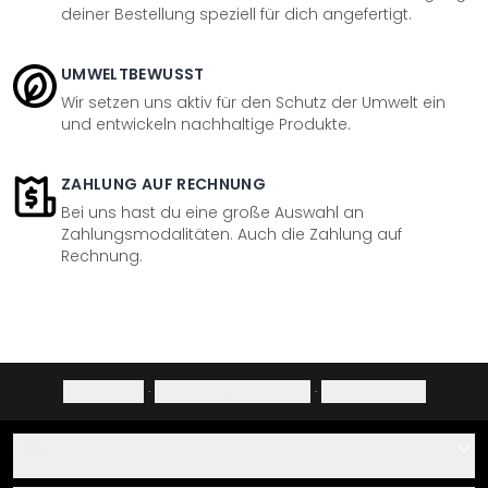
deiner Bestellung speziell für dich angefertigt.
UMWELTBEWUSST
Wir setzen uns aktiv für den Schutz der Umwelt ein
und entwickeln nachhaltige Produkte.
ZAHLUNG AUF RECHNUNG
Bei uns hast du eine große Auswahl an
Zahlungsmodalitäten. Auch die Zahlung auf
Rechnung.
Impressum
·
Datenschutzerklärung
·
Widerrufsrecht
Hilfe