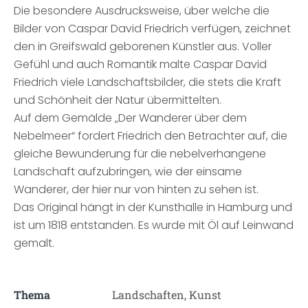
Die besondere Ausdrucksweise, über welche die
Bilder von Caspar David Friedrich verfügen, zeichnet
den in Greifswald geborenen Künstler aus. Voller
Gefühl und auch Romantik malte Caspar David
Friedrich viele Landschaftsbilder, die stets die Kraft
und Schönheit der Natur übermittelten.
Auf dem Gemälde „Der Wanderer über dem
Nebelmeer“ fordert Friedrich den Betrachter auf, die
gleiche Bewunderung für die nebelverhangene
Landschaft aufzubringen, wie der einsame
Wanderer, der hier nur von hinten zu sehen ist.
Das Original hängt in der Kunsthalle in Hamburg und
ist um 1818 entstanden. Es wurde mit Öl auf Leinwand
gemalt.
Thema
Landschaften, Kunst