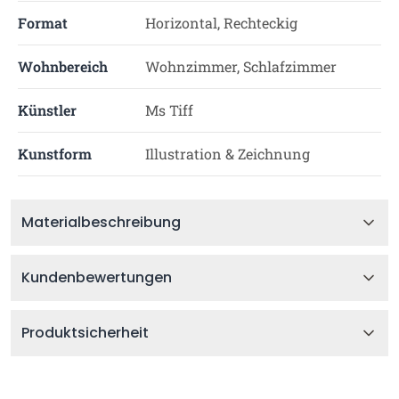
Format
Horizontal, Rechteckig
Wohnbereich
Wohnzimmer, Schlafzimmer
Künstler
Ms Tiff
Kunstform
Illustration & Zeichnung
Materialbeschreibung
Kundenbewertungen
Produktsicherheit