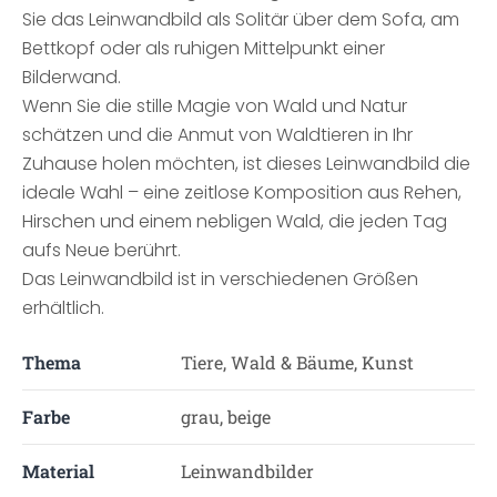
Sie das Leinwandbild als Solitär über dem Sofa, am
Bettkopf oder als ruhigen Mittelpunkt einer
Bilderwand.
Wenn Sie die stille Magie von Wald und Natur
schätzen und die Anmut von Waldtieren in Ihr
Zuhause holen möchten, ist dieses Leinwandbild die
ideale Wahl – eine zeitlose Komposition aus Rehen,
Hirschen und einem nebligen Wald, die jeden Tag
aufs Neue berührt.
Das Leinwandbild ist in verschiedenen Größen
erhältlich.
Thema
Tiere, Wald & Bäume, Kunst
Farbe
grau, beige
Material
Leinwandbilder