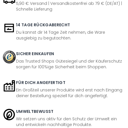
5,90 € Versand | Versandkostenfrei ab 79 € (DE/AT) |
Schnelle Lieferung
14 TAGE RÜCKGABERECHT
Du kannst dir 14 Tage Zeit nehmen, die Ware
ausgiebig zu begutachten.
SICHER EINKAUFEN
Das Trusted Shops Gütesiegel und der Käuferschutz
sorgen für 100%ige Sicherheit beim Shoppen.
FÜR DICH ANGEFERTIGT
Ein Großteil unserer Produkte wird erst nach Eingang
deiner Bestellung speziell für dich angefertigt.
UMWELTBEWUSST
Wir setzen uns aktiv für den Schutz der Umwelt ein
und entwickeln nachhaltige Produkte.