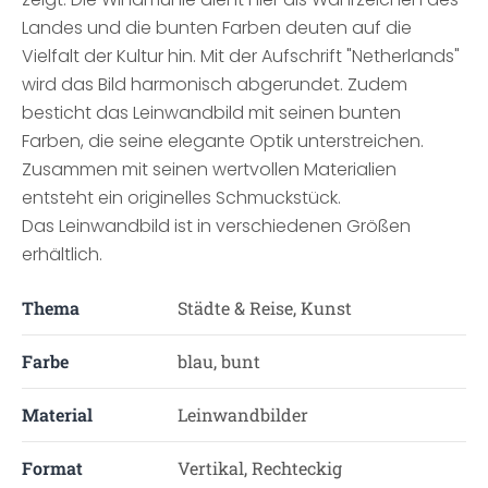
Landes und die bunten Farben deuten auf die
Vielfalt der Kultur hin. Mit der Aufschrift "Netherlands"
wird das Bild harmonisch abgerundet. Zudem
besticht das Leinwandbild mit seinen bunten
Farben, die seine elegante Optik unterstreichen.
Zusammen mit seinen wertvollen Materialien
entsteht ein originelles Schmuckstück.
Das Leinwandbild ist in verschiedenen Größen
erhältlich.
Thema
Städte & Reise, Kunst
Farbe
blau, bunt
Material
Leinwandbilder
Format
Vertikal, Rechteckig