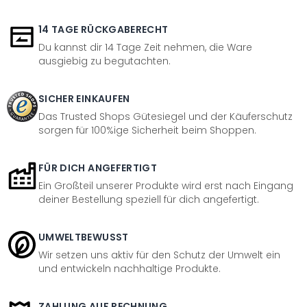
14 TAGE RÜCKGABERECHT
Du kannst dir 14 Tage Zeit nehmen, die Ware
ausgiebig zu begutachten.
SICHER EINKAUFEN
Das Trusted Shops Gütesiegel und der Käuferschutz
sorgen für 100%ige Sicherheit beim Shoppen.
FÜR DICH ANGEFERTIGT
Ein Großteil unserer Produkte wird erst nach Eingang
deiner Bestellung speziell für dich angefertigt.
UMWELTBEWUSST
Wir setzen uns aktiv für den Schutz der Umwelt ein
und entwickeln nachhaltige Produkte.
ZAHLUNG AUF RECHNUNG