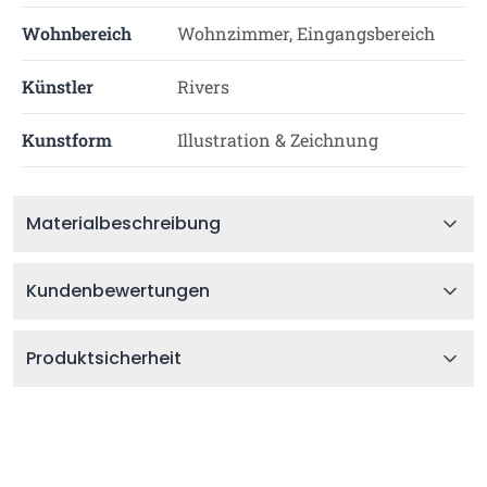
Wohnbereich
Wohnzimmer, Eingangsbereich
Künstler
Rivers
Kunstform
Illustration & Zeichnung
Materialbeschreibung
Kundenbewertungen
Produktsicherheit