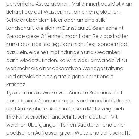
persönliche Assoziationen. Mal erinnert das Motiv an
Lichtreflexe auf Wasser, mal an einen goldenen
Schleier über dem Meer oder an eine stille
Landschaft, die sich im Dunst aufzulösen scheint.
Gerade diese Offenheit macht den Reiz abstrakter
Kunst aus. Das Bild legt sich nicht fest, sondern lädt
dazu ein, eigene Empfindungen und Gedanken
darin wiederzufinden. So wird das Leinwandbild zu
weit mehr als einer dekorativen Wandgestaltung
und entwickelt eine ganz eigene emotionale
Präsenz.
Typisch für die Werke von Annette Schmucker ist
das sensible Zusammenspiel von Farbe, Licht, Raum
und Atmosphäre. Auch in diesem Motiv zeigt sich
ihre künstlerische Handschrift sehr deutlich. Mit
weichen Übergängen, feinen Strukturen und einer
poetischen Auffassung von Weite und Licht schafft