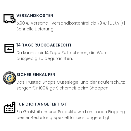
VERSANDKOSTEN
5,90 € Versand | Versandkostenfrei ab 79 € (DE/AT) |
Schnelle Lieferung
14 TAGE RÜCKGABERECHT
Du kannst dir 14 Tage Zeit nehmen, die Ware
ausgiebig zu begutachten.
SICHER EINKAUFEN
Das Trusted Shops Gütesiegel und der Käuferschutz
sorgen für 100%ige Sicherheit beim Shoppen.
FÜR DICH ANGEFERTIGT
Ein Großteil unserer Produkte wird erst nach Eingang
deiner Bestellung speziell für dich angefertigt.