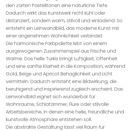
den zarten Pastelltönen eine natürliche Tiefe.
Dadurch wirkt das Kunstwerk nicht kühl oder
distanziert, sondern warm, stilvoll und einladend. So
entsteht ein Leinwandbild, das moderne Kunst mit
einer angenehmen Wohnlichkeit verbindet.
Die harmonische Farbpalette lebt von einem
ausgewogenen Zusammenspiel aus Frische und
Wärme. Das helle Türkis bringt Luftigkeit, Offenheit
und eine sanfte Klarheit in die Komposition, während
Gold, Beige und Apricot Behaglichkeit und Licht
vermitteln. Dadurch entsteht eine Bildwirkung, die
beruhigend und inspirierend zugleich erscheint. Das
Leinwandbild eignet sich wunderbar für
Wohnräume, Schlafzimmer, Flure oder stilvolle
Arbeitsbereiche, in denen eine helle, freundliche und
kunstvolle Atmosphäre entstehen soll.
Die abstrakte Gestaltung lässt viel Raum für