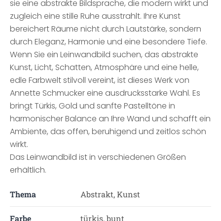
sie eine abstrakte Bildsprache, die modern wirkt und
zugleich eine stille Ruhe ausstrahlt. Ihre Kunst
bereichert Räume nicht durch Lautstärke, sondern
durch Eleganz, Harmonie und eine besondere Tiefe.
Wenn Sie ein Leinwandbild suchen, das abstrakte
Kunst, Licht, Schatten, Atmosphäre und eine helle,
edle Farbwelt stilvoll vereint, ist dieses Werk von
Annette Schmucker eine ausdrucksstarke Wahl. Es
bringt Türkis, Gold und sanfte Pastelltöne in
harmonischer Balance an Ihre Wand und schafft ein
Ambiente, das offen, beruhigend und zeitlos schön
wirkt.
Das Leinwandbild ist in verschiedenen Größen
erhältlich.
Thema
Abstrakt, Kunst
Farbe
türkis, bunt