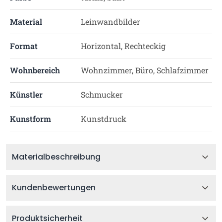
Material
Leinwandbilder
Format
Horizontal, Rechteckig
Wohnbereich
Wohnzimmer, Büro, Schlafzimmer
Künstler
Schmucker
Kunstform
Kunstdruck
Materialbeschreibung
Kundenbewertungen
Produktsicherheit