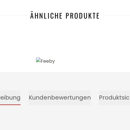
ÄHNLICHE PRODUKTE
-20%
reibung
Kundenbewertungen
Produktsic