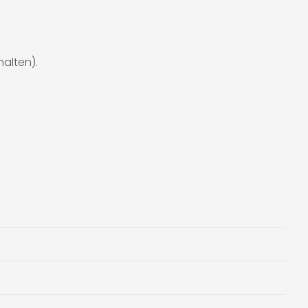
alten).