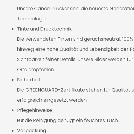
Unsere Canon Drucker sind die neueste Generation 
Technologie.
Tinte und Drucktechnik
Die verwendeten Tinten sind
geruchsneutral
, 100
hinweg eine
hohe Qualität und Lebendigkeit der 
Sichtbarkeit feiner Details. Unsere Bilder werden
Orte empfohlen.
Sicherheit
Die
GREENGUARD-Zertifikate stehen für Qualität u
erfolgreich eingesetzt werden.
Pflegehinweise
Für die Reinigung genügt ein feuchtes Tuch.
Verpackung