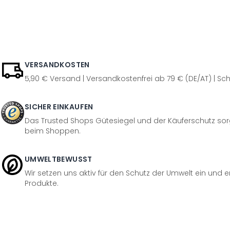
VERSANDKOSTEN
5,90 € Versand | Versandkostenfrei ab 79 € (DE/AT) | Sch
SICHER EINKAUFEN
Das Trusted Shops Gütesiegel und der Käuferschutz sorg
beim Shoppen.
UMWELTBEWUSST
Wir setzen uns aktiv für den Schutz der Umwelt ein und 
Produkte.