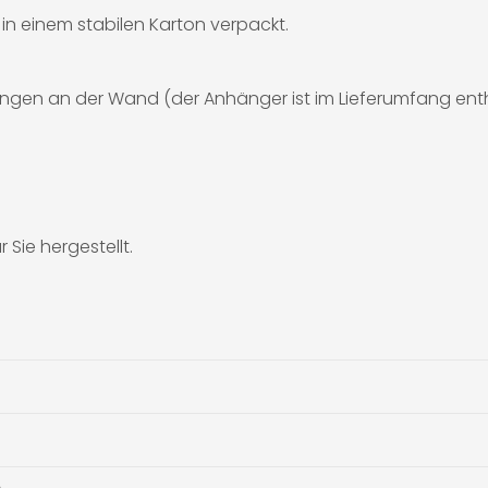
d in einem stabilen Karton verpackt.
ngen an der Wand (der Anhänger ist im Lieferumfang enth
 Sie hergestellt.