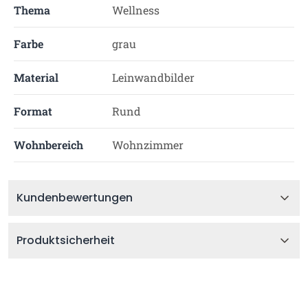
Thema
Wellness
Farbe
grau
Material
Leinwandbilder
Format
Rund
Wohnbereich
Wohnzimmer
Kundenbewertungen
Produktsicherheit