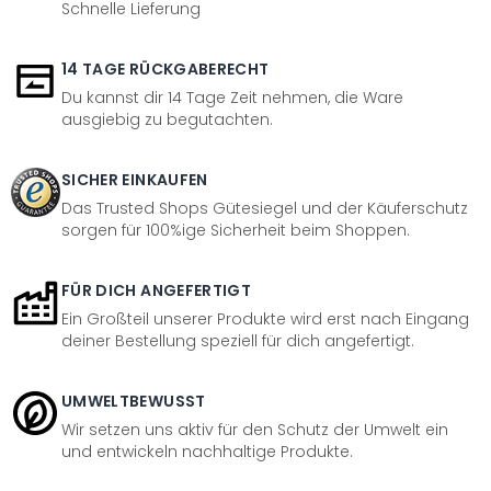
Schnelle Lieferung
14 TAGE RÜCKGABERECHT
Du kannst dir 14 Tage Zeit nehmen, die Ware
ausgiebig zu begutachten.
SICHER EINKAUFEN
Das Trusted Shops Gütesiegel und der Käuferschutz
sorgen für 100%ige Sicherheit beim Shoppen.
FÜR DICH ANGEFERTIGT
Ein Großteil unserer Produkte wird erst nach Eingang
deiner Bestellung speziell für dich angefertigt.
UMWELTBEWUSST
Wir setzen uns aktiv für den Schutz der Umwelt ein
und entwickeln nachhaltige Produkte.