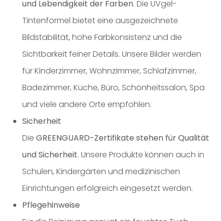
und Lebendigkeit der Farben
. Die UVgel-
Tintenformel bietet eine ausgezeichnete
Bildstabilität, hohe Farbkonsistenz und die
Sichtbarkeit feiner Details. Unsere Bilder werden
für Kinderzimmer, Wohnzimmer, Schlafzimmer,
Badezimmer, Küche, Büro, Schönheitssalon, Spa
und viele andere Orte empfohlen.
Sicherheit
Die
GREENGUARD-Zertifikate stehen für Qualität
und Sicherheit
. Unsere Produkte können auch in
Schulen, Kindergärten und medizinischen
Einrichtungen erfolgreich eingesetzt werden.
Pflegehinweise