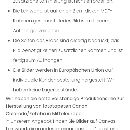
zusätzliche Laminierung ist nicht erforderlich.
Die Leinwand ist auf einen 2 cm dicken MDF-
Rahmen gespannt. Jedes Bild ist mit einem
Aufhänger versehen.
Die Seiten des Bildes sind allseitig bedruckt, das
Bild benötigt keinen zusätzlichen Rahmen und ist
fertig zum Aufhängen.
Die Bilder werden in Europäischen Union
auf
individuelle Kundenbestellung hergestellt. Wir
haben keine Lagerbestände.
Wir haben die erste vollständige Produktionslinie zur
Herstellung von fototapeten Canon
Colorado/Fotoba in Mitteleuropa.
In unserem Angebot finden Sie
Bilder auf
Canvas
Leinwand
, die in jedes Interieur passen. Dies ist eine