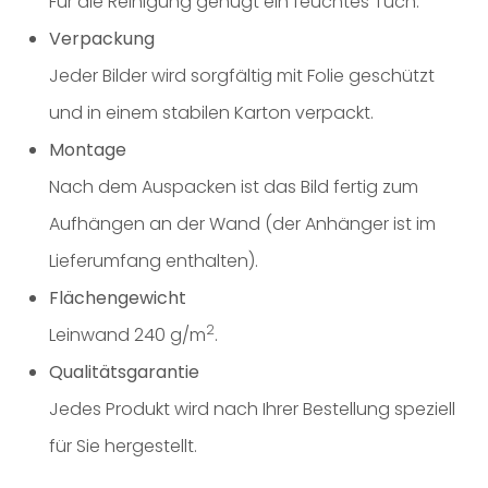
Für die Reinigung genügt ein feuchtes Tuch.
Verpackung
Jeder Bilder wird sorgfältig mit Folie geschützt
und in einem stabilen Karton verpackt.
Montage
Nach dem Auspacken ist das Bild fertig zum
Aufhängen an der Wand (der Anhänger ist im
Lieferumfang enthalten).
Flächengewicht
2
Leinwand 240 g/m
.
Qualitätsgarantie
Jedes Produkt wird nach Ihrer Bestellung speziell
für Sie hergestellt.