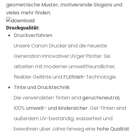
geometrische Muster, motivierende Slogans und
vieles mehr finden.
Druckqualität:
Druckverfahren
Unsere Canon Drucker sind die neueste
Generation innovativer UVgel-Plotter. Sie
arbeiten mit moderner umweltfreundlicher,
flexibler Geltinte und
FLXfinish
-Technologie.
Tinte und Drucktechnik
Die verwendeten Tinten sind
geruchsneutral
,
100%
umwelt- und kindersicher
. Gel-Tinten sind
außerdem UV-beständig, wasserfest und
bewahren über Jahre hinweg eine
hohe Qualität