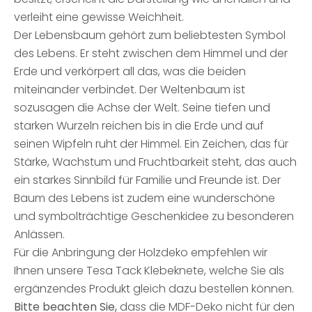
verleiht eine gewisse Weichheit.
Der Lebensbaum gehört zum beliebtesten Symbol
des Lebens. Er steht zwischen dem Himmel und der
Erde und verkörpert all das, was die beiden
miteinander verbindet. Der Weltenbaum ist
sozusagen die Achse der Welt. Seine tiefen und
starken Wurzeln reichen bis in die Erde und auf
seinen Wipfeln ruht der Himmel. Ein Zeichen, das für
Stärke, Wachstum und Fruchtbarkeit steht, das auch
ein starkes Sinnbild für Familie und Freunde ist. Der
Baum des Lebens ist zudem eine wunderschöne
und symbolträchtige Geschenkidee zu besonderen
Anlässen.
Für die Anbringung der Holzdeko empfehlen wir
Ihnen unsere Tesa Tack Klebeknete, welche Sie als
ergänzendes Produkt gleich dazu bestellen können.
Bitte beachten Sie,
dass die MDF-Deko nicht für den