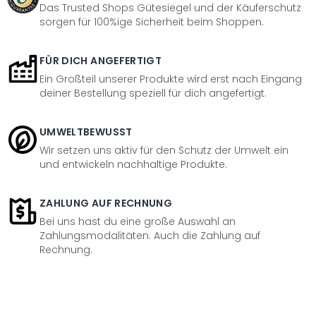
Das Trusted Shops Gütesiegel und der Käuferschutz
sorgen für 100%ige Sicherheit beim Shoppen.
FÜR DICH ANGEFERTIGT
Ein Großteil unserer Produkte wird erst nach Eingang
deiner Bestellung speziell für dich angefertigt.
UMWELTBEWUSST
Wir setzen uns aktiv für den Schutz der Umwelt ein
und entwickeln nachhaltige Produkte.
ZAHLUNG AUF RECHNUNG
Bei uns hast du eine große Auswahl an
Zahlungsmodalitäten. Auch die Zahlung auf
Rechnung.