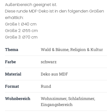
Außenbereich geeignet ist.
Diese runde MDF-Deko ist in den folgenden Größen
erhältlich:
Größe 1: Ø40 cm
Größe 2: Ø55 cm
Größe 3: Ø70 cm
Thema
Wald & Bäume, Religion & Kultur
Farbe
schwarz
Material
Deko aus MDF
Format
Rund
Wohnbereich
Wohnzimmer, Schlafzimmer,
Eingangsbereich