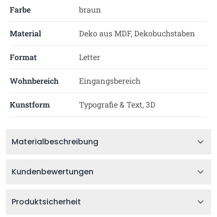
Farbe
braun
Material
Deko aus MDF, Dekobuchstaben
Format
Letter
Wohnbereich
Eingangsbereich
Kunstform
Typografie & Text, 3D
Materialbeschreibung
Kundenbewertungen
Produktsicherheit