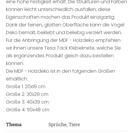
eine hohe Festigkeit erhält. Die Strukturen und Farben
können leicht unterschiedlich ausfallen, diese
Eigenschaften machen das Produkt einzigartig.
Dank der feinen, glatten Oberfläche kann die Vogel
Deko bemalt, beklebt und beliebig verziert werden.
Für die Anbringung der MDF - Holzdeko empfehlen
wir Ihnen unsere Tesa Tack Klebeknete, welche Sie
als ergänzendes Produkt gleich dazu bestellen
können.
Die MDF - Holzdeko ist in den folgenden Größen
erhältlich:
Größe 1: 20x19 cm
Größe 2: 30x29 cm
Größe 3: 40x39 cm
Größe 4: 50x48 cm
Thema
Sprüche, Tiere