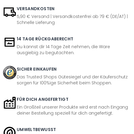
VERSANDKOSTEN
5,90 € Versand | Versandkostenfrei ab 79 € (DE/AT) |
Schnelle Lieferung
14 TAGE RÜCKGABERECHT
Du kannst dir 14 Tage Zeit nehmen, die Ware
ausgiebig zu begutachten.
SICHER EINKAUFEN
Das Trusted Shops Gütesiegel und der Käuferschutz
sorgen für 100%ige Sicherheit beim Shoppen.
FÜR DICH ANGEFERTIGT
Ein Großteil unserer Produkte wird erst nach Eingang
deiner Bestellung speziell für dich angefertigt.
UMWELTBEWUSST