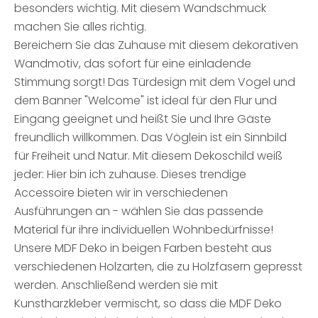
besonders wichtig. Mit diesem Wandschmuck
machen Sie alles richtig.
Bereichern Sie das Zuhause mit diesem dekorativen
Wandmotiv, das sofort für eine einladende
Stimmung sorgt! Das Türdesign mit dem Vogel und
dem Banner "Welcome" ist ideal für den Flur und
Eingang geeignet und heißt Sie und Ihre Gäste
freundlich willkommen. Das Vöglein ist ein Sinnbild
für Freiheit und Natur. Mit diesem Dekoschild weiß
jeder: Hier bin ich zuhause. Dieses trendige
Accessoire bieten wir in verschiedenen
Ausführungen an - wählen Sie das passende
Material für ihre individuellen Wohnbedürfnisse!
Unsere MDF Deko in beigen Farben besteht aus
verschiedenen Holzarten, die zu Holzfasern gepresst
werden. Anschließend werden sie mit
Kunstharzkleber vermischt, so dass die MDF Deko