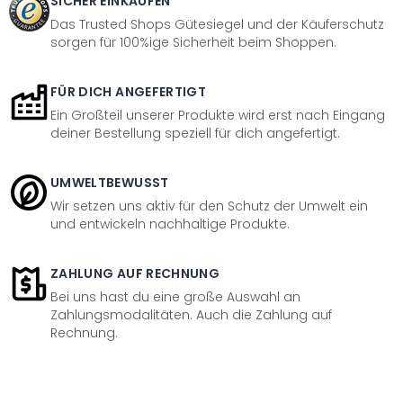
SICHER EINKAUFEN
Das Trusted Shops Gütesiegel und der Käuferschutz
sorgen für 100%ige Sicherheit beim Shoppen.
FÜR DICH ANGEFERTIGT
Ein Großteil unserer Produkte wird erst nach Eingang
deiner Bestellung speziell für dich angefertigt.
UMWELTBEWUSST
Wir setzen uns aktiv für den Schutz der Umwelt ein
und entwickeln nachhaltige Produkte.
ZAHLUNG AUF RECHNUNG
Bei uns hast du eine große Auswahl an
Zahlungsmodalitäten. Auch die Zahlung auf
Rechnung.