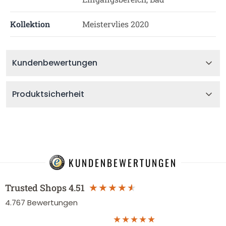
Kollektion
Meistervlies 2020
Kundenbewertungen
Produktsicherheit
KUNDENBEWERTUNGEN
Trusted Shops
4.51
4.767
Bewertungen