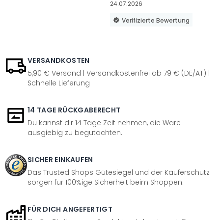
24.07.2026
Verifizierte Bewertung
VERSANDKOSTEN
5,90 € Versand | Versandkostenfrei ab 79 € (DE/AT) |
Schnelle Lieferung
14 TAGE RÜCKGABERECHT
Du kannst dir 14 Tage Zeit nehmen, die Ware
ausgiebig zu begutachten.
SICHER EINKAUFEN
Das Trusted Shops Gütesiegel und der Käuferschutz
sorgen für 100%ige Sicherheit beim Shoppen.
FÜR DICH ANGEFERTIGT