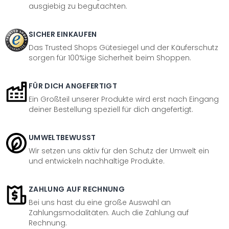
ausgiebig zu begutachten.
SICHER EINKAUFEN
Das Trusted Shops Gütesiegel und der Käuferschutz
sorgen für 100%ige Sicherheit beim Shoppen.
FÜR DICH ANGEFERTIGT
Ein Großteil unserer Produkte wird erst nach Eingang
deiner Bestellung speziell für dich angefertigt.
UMWELTBEWUSST
Wir setzen uns aktiv für den Schutz der Umwelt ein
und entwickeln nachhaltige Produkte.
ZAHLUNG AUF RECHNUNG
Bei uns hast du eine große Auswahl an
Zahlungsmodalitäten. Auch die Zahlung auf
Rechnung.