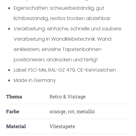
Eigenschaften: scheuerbeständig, gut
lichtbeständig, restlos trocken abziehbar
Verarbeitung: einfache, schnelle und saubere
Verarbeitung in Wandklebetechnik. Wand
einkleistern, einzelne Tapetenbahnen
positionieren, andrücken und fertig!
Label: FSC-Mix, RAL-GZ 479, CE-Kennzeichen
Made in Germany
Thema
Retro & Vintage
Farbe
orange, rot, metallic
Material
Vliestapete