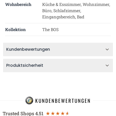
Wohnbereich
Küche & Esszimmer, Wohnzimmer,
Büro, Schlafzimmer,
Eingangsbereich, Bad
Kollektion
The BOS
Kundenbewertungen
Produktsicherheit
KUNDENBEWERTUNGEN
Trusted Shops
4.51