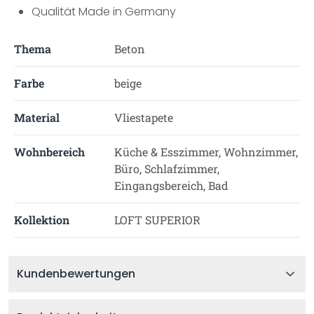
Qualität Made in Germany
Thema
Beton
Farbe
beige
Material
Vliestapete
Wohnbereich
Küche & Esszimmer, Wohnzimmer,
Büro, Schlafzimmer,
Eingangsbereich, Bad
Kollektion
LOFT SUPERIOR
Kundenbewertungen