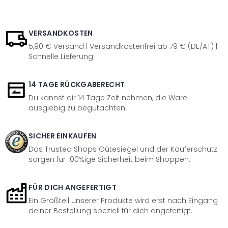
VERSANDKOSTEN
5,90 € Versand | Versandkostenfrei ab 79 € (DE/AT) |
Schnelle Lieferung
14 TAGE RÜCKGABERECHT
Du kannst dir 14 Tage Zeit nehmen, die Ware
ausgiebig zu begutachten.
SICHER EINKAUFEN
Das Trusted Shops Gütesiegel und der Käuferschutz
sorgen für 100%ige Sicherheit beim Shoppen.
FÜR DICH ANGEFERTIGT
Ein Großteil unserer Produkte wird erst nach Eingang
deiner Bestellung speziell für dich angefertigt.