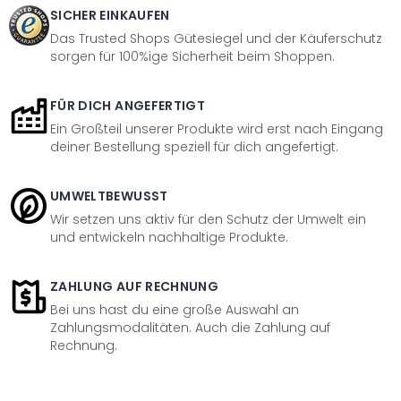
SICHER EINKAUFEN
Das Trusted Shops Gütesiegel und der Käuferschutz
sorgen für 100%ige Sicherheit beim Shoppen.
FÜR DICH ANGEFERTIGT
Ein Großteil unserer Produkte wird erst nach Eingang
deiner Bestellung speziell für dich angefertigt.
UMWELTBEWUSST
Wir setzen uns aktiv für den Schutz der Umwelt ein
und entwickeln nachhaltige Produkte.
ZAHLUNG AUF RECHNUNG
Bei uns hast du eine große Auswahl an
Zahlungsmodalitäten. Auch die Zahlung auf
Rechnung.