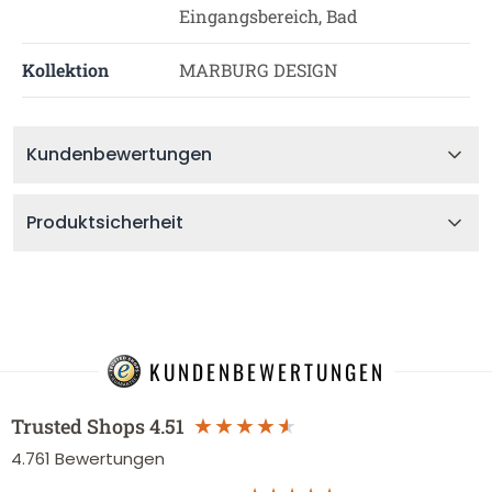
Eingangsbereich, Bad
Kollektion
MARBURG DESIGN
Kundenbewertungen
Produktsicherheit
KUNDENBEWERTUNGEN
Trusted Shops
4.51
4.761
Bewertungen