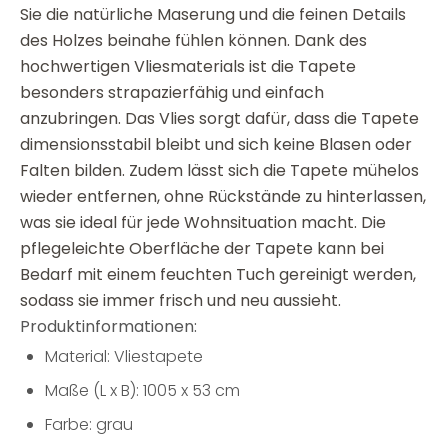
Sie die natürliche Maserung und die feinen Details
des Holzes beinahe fühlen können. Dank des
hochwertigen Vliesmaterials ist die Tapete
besonders strapazierfähig und einfach
anzubringen. Das Vlies sorgt dafür, dass die Tapete
dimensionsstabil bleibt und sich keine Blasen oder
Falten bilden. Zudem lässt sich die Tapete mühelos
wieder entfernen, ohne Rückstände zu hinterlassen,
was sie ideal für jede Wohnsituation macht. Die
pflegeleichte Oberfläche der Tapete kann bei
Bedarf mit einem feuchten Tuch gereinigt werden,
sodass sie immer frisch und neu aussieht.
Produktinformationen:
Material: Vliestapete
Maße (L x B): 1005 x 53 cm
Farbe: grau