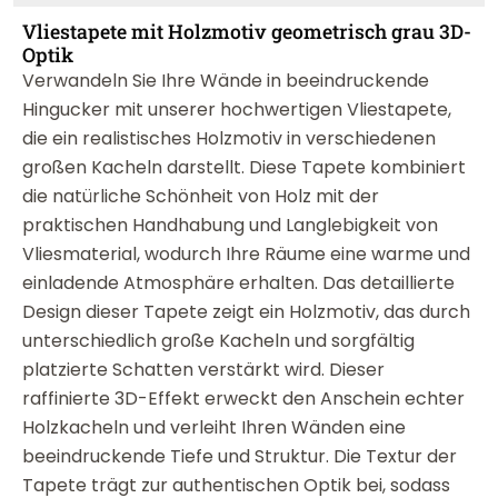
Vliestapete mit Holzmotiv geometrisch grau 3D-
Optik
Verwandeln Sie Ihre Wände in beeindruckende
Hingucker mit unserer hochwertigen Vliestapete,
die ein realistisches Holzmotiv in verschiedenen
großen Kacheln darstellt. Diese Tapete kombiniert
die natürliche Schönheit von Holz mit der
praktischen Handhabung und Langlebigkeit von
Vliesmaterial, wodurch Ihre Räume eine warme und
einladende Atmosphäre erhalten. Das detaillierte
Design dieser Tapete zeigt ein Holzmotiv, das durch
unterschiedlich große Kacheln und sorgfältig
platzierte Schatten verstärkt wird. Dieser
raffinierte 3D-Effekt erweckt den Anschein echter
Holzkacheln und verleiht Ihren Wänden eine
beeindruckende Tiefe und Struktur. Die Textur der
Tapete trägt zur authentischen Optik bei, sodass