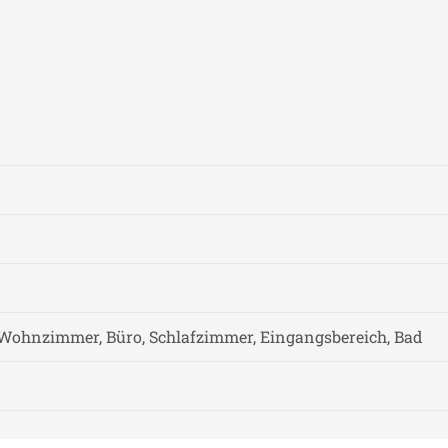
Wohnzimmer, Büro, Schlafzimmer, Eingangsbereich, Bad