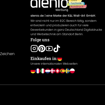
alenio.de
| eine Marke der K&L Wall-Art GmbH.
Wir sind nicht nur im B2C Bereich tätig, sondern
entwickeln und produzieren auch für viele
Gewerbekunden in ganz Deutschland Digitaldrucke
und Werbetechnik am Standort Berlin.
Folge uns
-Zeichen
Einkaufen in:
Unsere internationalen Webseiten