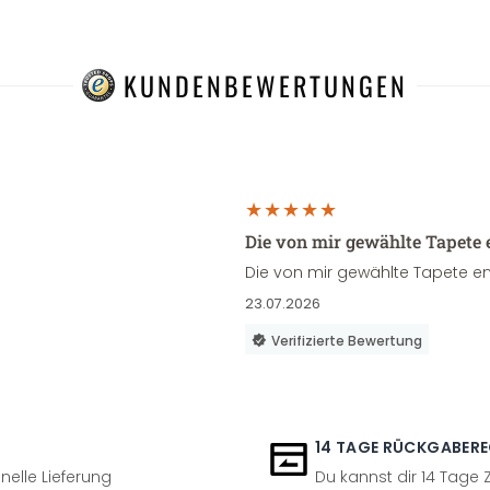
KUNDENBEWERTUNGEN
Die von mir gewählte Tapete 
Die von mir gewählte Tapete en
23.07.2026
Verifizierte Bewertung
14 TAGE RÜCKGABER
nelle Lieferung
Du kannst dir 14 Tage