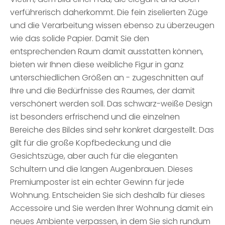
verführerisch daherkommt. Die fein ziselierten Züge
und die Verarbeitung wissen ebenso zu überzeugen
wie das solide Papier. Damit Sie den
entsprechenden Raum damit ausstatten können,
bieten wir Ihnen diese weibliche Figur in ganz
unterschiedlichen Größen an - zugeschnitten auf
Ihre und die Bedürfnisse des Raumes, der damit
verschönert werden soll. Das schwarz-weiße Design
ist besonders erfrischend und die einzelnen
Bereiche des Bildes sind sehr konkret dargestellt. Das
gilt für die große Kopfbedeckung und die
Gesichtszüge, aber auch für die eleganten
Schultern und die langen Augenbrauen. Dieses
Premiumposter ist ein echter Gewinn für jede
Wohnung. Entscheiden Sie sich deshalb für dieses
Accessoire und Sie werden Ihrer Wohnung damit ein
neues Ambiente verpassen, in dem Sie sich rundum