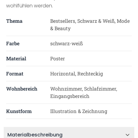
wohlfühlen werden.
Thema
Bestsellers, Schwarz & Weiß, Mode
& Beauty
Farbe
schwarz-weiß
Material
Poster
Format
Horizontal, Rechteckig
Wohnbereich
Wohnzimmer, Schlafzimmer,
Eingangsbereich
Kunstform
Illustration & Zeichnung
Materialbeschreibung