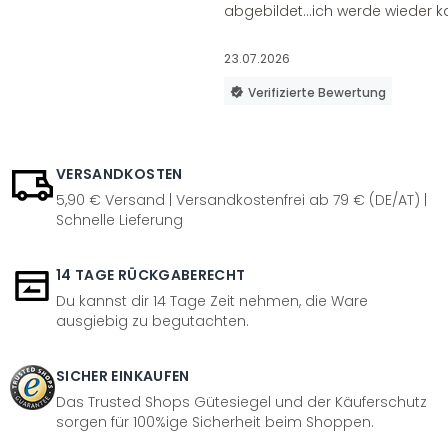
abgebildet...ich werde wieder k
23.07.2026
Verifizierte Bewertung
VERSANDKOSTEN
5,90 € Versand | Versandkostenfrei ab 79 € (DE/AT) |
Schnelle Lieferung
14 TAGE RÜCKGABERECHT
Du kannst dir 14 Tage Zeit nehmen, die Ware
ausgiebig zu begutachten.
SICHER EINKAUFEN
Das Trusted Shops Gütesiegel und der Käuferschutz
sorgen für 100%ige Sicherheit beim Shoppen.