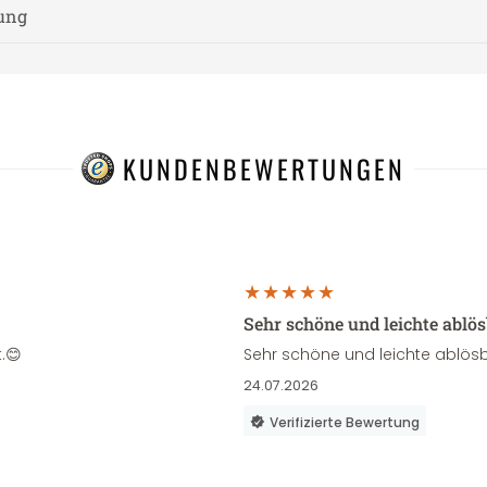
nung
KUNDENBEWERTUNGEN
Sehr schöne und leichte ablö
.😊
Sehr schöne und leichte ablösb
24.07.2026
Verifizierte Bewertung