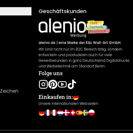
Geschäftskunden
alenio.de
| eine Marke der K&L Wall-Art GmbH.
Wir sind nicht nur im B2C Bereich tätig, sondern
entwickeln und produzieren auch für viele
Gewerbekunden in ganz Deutschland Digitaldrucke
und Werbetechnik am Standort Berlin.
Folge uns
-Zeichen
Einkaufen in:
Unsere internationalen Webseiten