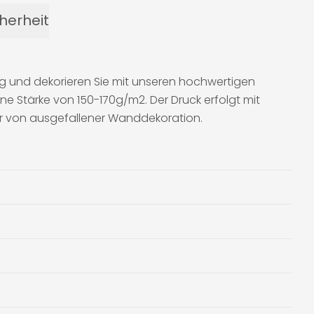
herheit
ig und dekorieren Sie mit unseren hochwertigen
ne Stärke von 150-170g/m2. Der Druck erfolgt mit
aber von ausgefallener Wanddekoration.