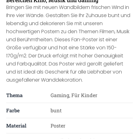
Bereichen Kino, Musik und Gaming
Bringen Sie mit neuen Wandbildern frischen Wind in
Ihre vier Wände. Gestalten Sie Ihr Zuhause bunt und
lebendig und dekorieren Sie mit unseren
hochwertigen Postern zu den Themen Filmen, Musik
und Berühmtheiten. Dieses Fan-Poster ist einer
Größe verfügbar und hat eine Stärke von 150-
170g/m2. Der Druck erfolgt mit hoher Genauigkeit
und Farbqualität. Das Poster wird gerollt geliefert
und ist ideal als Geschenk für alle Liebhaber von
ausgefallener Wanddekoration.
Thema
Gaming, Für Kinder
Farbe
bunt
Material
Poster