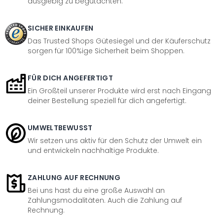
ausgiebig zu begutachten.
SICHER EINKAUFEN
Das Trusted Shops Gütesiegel und der Käuferschutz
sorgen für 100%ige Sicherheit beim Shoppen.
FÜR DICH ANGEFERTIGT
Ein Großteil unserer Produkte wird erst nach Eingang
deiner Bestellung speziell für dich angefertigt.
UMWELTBEWUSST
Wir setzen uns aktiv für den Schutz der Umwelt ein
und entwickeln nachhaltige Produkte.
ZAHLUNG AUF RECHNUNG
Bei uns hast du eine große Auswahl an
Zahlungsmodalitäten. Auch die Zahlung auf
Rechnung.