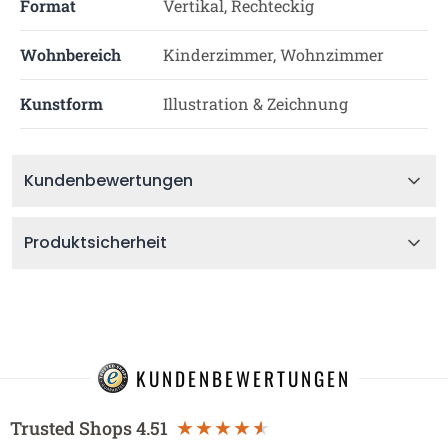
Format
Vertikal, Rechteckig
Wohnbereich
Kinderzimmer, Wohnzimmer
Kunstform
Illustration & Zeichnung
Kundenbewertungen
Produktsicherheit
KUNDENBEWERTUNGEN
Trusted Shops
4.51