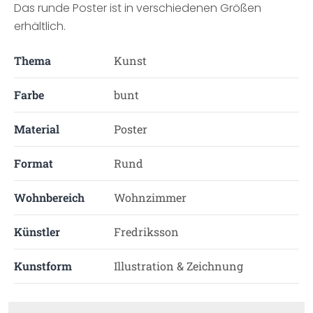
Das runde Poster ist in verschiedenen Größen
erhältlich.
Thema
Kunst
Farbe
bunt
Material
Poster
Format
Rund
Wohnbereich
Wohnzimmer
Künstler
Fredriksson
Kunstform
Illustration & Zeichnung