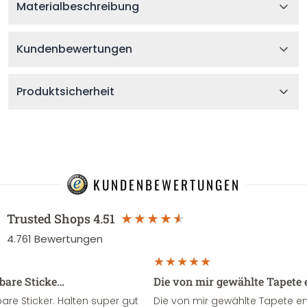
Materialbeschreibung
Kundenbewertungen
Produktsicherheit
KUNDENBEWERTUNGEN
Trusted Shops
4.51
4.761
Bewertungen
sbare Sticke…
Die von mir gewählte Tapete 
re Sticker. Halten super gut
Die von mir gewählte Tapete e