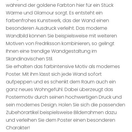
während der goldene Farbton hier für ein Stück
Wärme und Glamour sorgt. Es entsteht ein
farbenfrohes Kunstwerk, das der Wand einen
besonderen Ausdruck verleiht. Das moderne
Wandbild können Sie beispielsweise mit weiteren
Motiven von Fredriksson kombinieren, so gelingt
Ihnen eine trendige Wandgestaltung im
Skandinavischen Stil.
Sie erhalten das farbintensive Motiv als modernes
Poster. Mit ihm lässt sich jede Wand sofort
aufpeppen und es schenkt dem Raum auch ein
ganz neues Wohngefühl. Dabei überzeugt das
Postermotiv durch seinen hochwertigen Druck und
sein modernes Design. Holen Sie sich die passenden
Zubehörartikel beispielsweise Bilderrahmen dazu
und verleihen Sie dem Poster einen besonderen
Charakter!