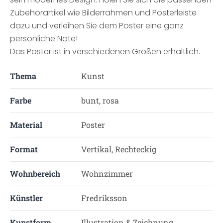
Zubehörartikel wie Bilderrahmen und Posterleiste
dazu und verleihen Sie dem Poster eine ganz
persönliche Note!
Das Poster ist in verschiedenen Größen erhältlich.
Thema
Kunst
Farbe
bunt, rosa
Material
Poster
Format
Vertikal, Rechteckig
Wohnbereich
Wohnzimmer
Künstler
Fredriksson
Kunstform
Illustration & Zeichnung