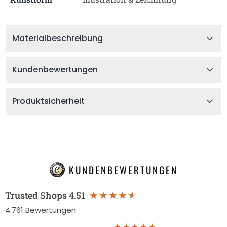
Materialbeschreibung
Kundenbewertungen
Produktsicherheit
KUNDENBEWERTUNGEN
Trusted Shops
4.51
4.761
Bewertungen