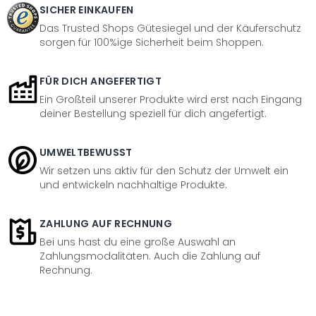
SICHER EINKAUFEN
Das Trusted Shops Gütesiegel und der Käuferschutz
sorgen für 100%ige Sicherheit beim Shoppen.
FÜR DICH ANGEFERTIGT
Ein Großteil unserer Produkte wird erst nach Eingang
deiner Bestellung speziell für dich angefertigt.
UMWELTBEWUSST
Wir setzen uns aktiv für den Schutz der Umwelt ein
und entwickeln nachhaltige Produkte.
ZAHLUNG AUF RECHNUNG
Bei uns hast du eine große Auswahl an
Zahlungsmodalitäten. Auch die Zahlung auf
Rechnung.