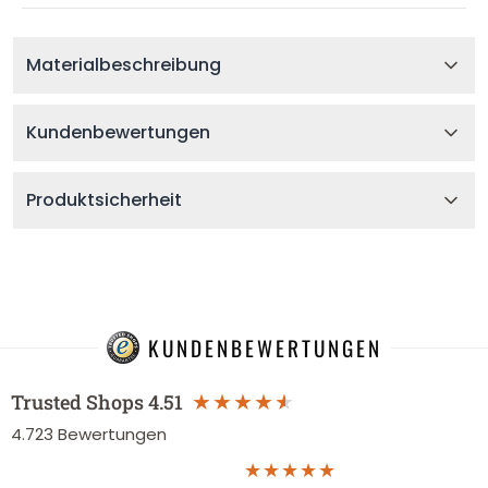
Materialbeschreibung
Kundenbewertungen
Produktsicherheit
KUNDENBEWERTUNGEN
Trusted Shops
4.51
4.723
Bewertungen