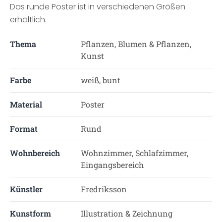
Das runde Poster ist in verschiedenen Größen
erhältlich.
Thema
Pflanzen, Blumen & Pflanzen,
Kunst
Farbe
weiß, bunt
Material
Poster
Format
Rund
Wohnbereich
Wohnzimmer, Schlafzimmer,
Eingangsbereich
Künstler
Fredriksson
Kunstform
Illustration & Zeichnung