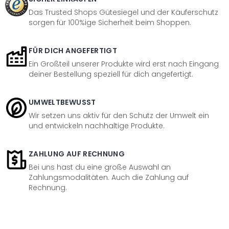
Das Trusted Shops Gütesiegel und der Käuferschutz
sorgen für 100%ige Sicherheit beim Shoppen.
FÜR DICH ANGEFERTIGT
Ein Großteil unserer Produkte wird erst nach Eingang
deiner Bestellung speziell für dich angefertigt.
UMWELTBEWUSST
Wir setzen uns aktiv für den Schutz der Umwelt ein
und entwickeln nachhaltige Produkte.
ZAHLUNG AUF RECHNUNG
Bei uns hast du eine große Auswahl an
Zahlungsmodalitäten. Auch die Zahlung auf
Rechnung.