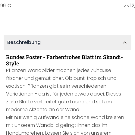
,99 €
12
ab
Beschreibung
Rundes Poster - Farbenfrohes Blatt im Skandi-
Style
Pflanzen Wandbilder machen jedes Zuhause
frischer und gemütlicher. Ob bunt, tropisch und
exotisch: Pflanzen gibt es in verschiedenen
Variationen - da ist für jeden etwas dabei. Dieses
zarte Blatte verbreitet gute Laune und setzen
moderne Akzente an der Wand!
Mit nur wenig Aufwand eine schöne Wand kreieren -
mit unserem Wandbild gelingt Ihnen das im
Handumdrehen. Lassen Sie sich von unserem