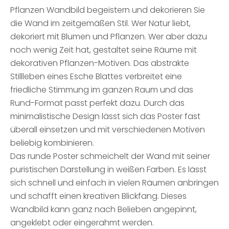
Pflanzen Wandbild begeistern und dekorieren Sie
die Wand im zeitgemäßen Stil. Wer Natur liebt,
dekoriert mit Blumen und Pflanzen. Wer aber dazu
noch wenig Zeit hat, gestaltet seine Räume mit
dekorativen Pflanzen-Motiven. Das abstrakte
Stillleben eines Esche Blattes verbreitet eine
friedliche Stimmung im ganzen Raum und das
Rund-Format passt perfekt dazu. Durch das
minimalistische Design lässt sich das Poster fast
überall einsetzen und mit verschiedenen Motiven
beliebig kombinieren.
Das runde Poster schmeichelt der Wand mit seiner
puristischen Darstellung in weißen Farben. Es lässt
sich schnell und einfach in vielen Räumen anbringen
und schafft einen kreativen Blickfang. Dieses
Wandbild kann ganz nach Belieben angepinnt,
angeklebt oder eingerahmt werden.