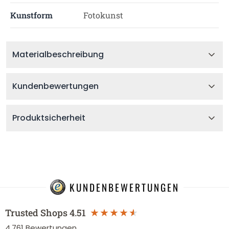
Kunstform
Fotokunst
Materialbeschreibung
Kundenbewertungen
Produktsicherheit
KUNDENBEWERTUNGEN
Trusted Shops
4.51
4.761
Bewertungen