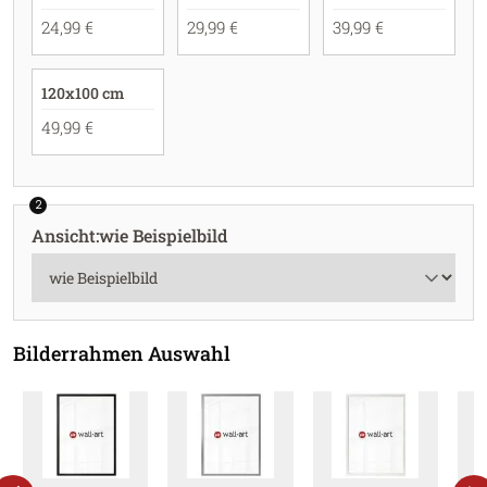
24,99 €
29,99 €
39,99 €
120x100 cm
49,99 €
2
Ansicht
:
wie Beispielbild
Bilderrahmen Auswahl