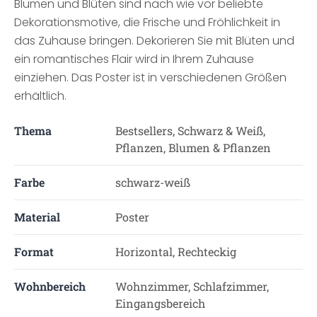
Blumen und Blüten sind nach wie vor beliebte
Dekorationsmotive, die Frische und Fröhlichkeit in
das Zuhause bringen. Dekorieren Sie mit Blüten und
ein romantisches Flair wird in Ihrem Zuhause
einziehen. Das Poster ist in verschiedenen Größen
erhältlich.
Thema
Bestsellers, Schwarz & Weiß,
Pflanzen, Blumen & Pflanzen
Farbe
schwarz-weiß
Material
Poster
Format
Horizontal, Rechteckig
Wohnbereich
Wohnzimmer, Schlafzimmer,
Eingangsbereich