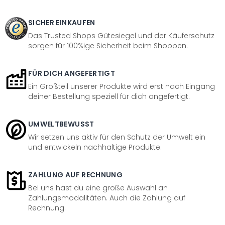
SICHER EINKAUFEN
Das Trusted Shops Gütesiegel und der Käuferschutz
sorgen für 100%ige Sicherheit beim Shoppen.
FÜR DICH ANGEFERTIGT
Ein Großteil unserer Produkte wird erst nach Eingang
deiner Bestellung speziell für dich angefertigt.
UMWELTBEWUSST
Wir setzen uns aktiv für den Schutz der Umwelt ein
und entwickeln nachhaltige Produkte.
ZAHLUNG AUF RECHNUNG
Bei uns hast du eine große Auswahl an
Zahlungsmodalitäten. Auch die Zahlung auf
Rechnung.