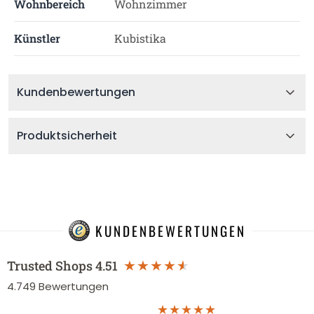
Wohnbereich
Wohnzimmer
Künstler
Kubistika
Kundenbewertungen
Produktsicherheit
KUNDENBEWERTUNGEN
Trusted Shops
4.51
4.749
Bewertungen