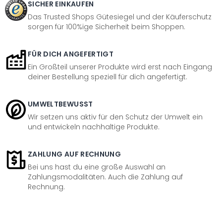
SICHER EINKAUFEN
Das Trusted Shops Gütesiegel und der Käuferschutz
sorgen für 100%ige Sicherheit beim Shoppen.
FÜR DICH ANGEFERTIGT
Ein Großteil unserer Produkte wird erst nach Eingang
deiner Bestellung speziell für dich angefertigt.
UMWELTBEWUSST
Wir setzen uns aktiv für den Schutz der Umwelt ein
und entwickeln nachhaltige Produkte.
ZAHLUNG AUF RECHNUNG
Bei uns hast du eine große Auswahl an
Zahlungsmodalitäten. Auch die Zahlung auf
Rechnung.