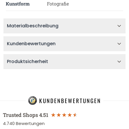
Kunstform
Fotografie
Materialbeschreibung
Kundenbewertungen
Produktsicherheit
KUNDENBEWERTUNGEN
Trusted Shops
4.51
4.740
Bewertungen