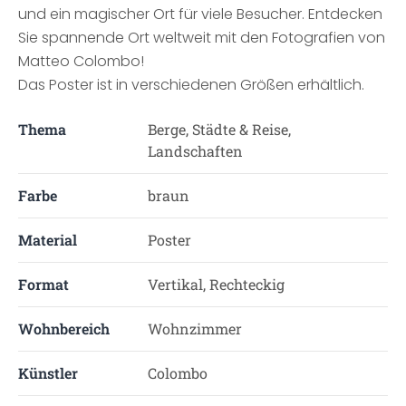
und ein magischer Ort für viele Besucher. Entdecken
Sie spannende Ort weltweit mit den Fotografien von
Matteo Colombo!
Das Poster ist in verschiedenen Größen erhältlich.
Thema
Berge, Städte & Reise,
Landschaften
Farbe
braun
Material
Poster
Format
Vertikal, Rechteckig
Wohnbereich
Wohnzimmer
Künstler
Colombo