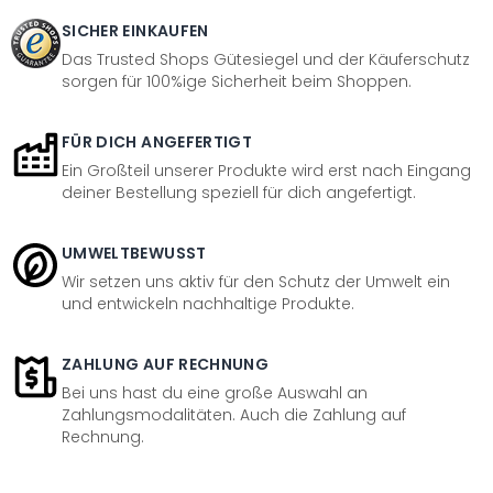
SICHER EINKAUFEN
Das Trusted Shops Gütesiegel und der Käuferschutz
sorgen für 100%ige Sicherheit beim Shoppen.
FÜR DICH ANGEFERTIGT
Ein Großteil unserer Produkte wird erst nach Eingang
deiner Bestellung speziell für dich angefertigt.
UMWELTBEWUSST
Wir setzen uns aktiv für den Schutz der Umwelt ein
und entwickeln nachhaltige Produkte.
ZAHLUNG AUF RECHNUNG
Bei uns hast du eine große Auswahl an
Zahlungsmodalitäten. Auch die Zahlung auf
Rechnung.