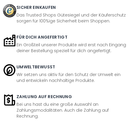
SICHER EINKAUFEN
Das Trusted Shops Gütesiegel und der Käuferschutz
sorgen für 100%ige Sicherheit beim Shoppen.
FÜR DICH ANGEFERTIGT
Ein Großteil unserer Produkte wird erst nach Eingang
deiner Bestellung speziell für dich angefertigt.
UMWELTBEWUSST
Wir setzen uns aktiv für den Schutz der Umwelt ein
und entwickeln nachhaltige Produkte.
ZAHLUNG AUF RECHNUNG
Bei uns hast du eine große Auswahl an
Zahlungsmodalitäten. Auch die Zahlung auf
Rechnung.