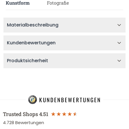
Kunstform
Fotografie
Materialbeschreibung
Kundenbewertungen
Produktsicherheit
KUNDENBEWERTUNGEN
Trusted Shops
4.51
4.728
Bewertungen