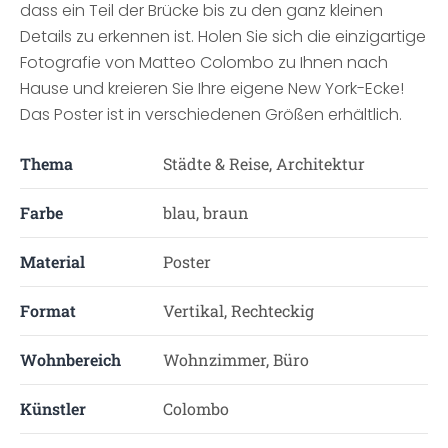
dass ein Teil der Brücke bis zu den ganz kleinen
Details zu erkennen ist. Holen Sie sich die einzigartige
Fotografie von Matteo Colombo zu Ihnen nach
Hause und kreieren Sie Ihre eigene New York-Ecke!
Das Poster ist in verschiedenen Größen erhältlich.
Thema
Städte & Reise, Architektur
Farbe
blau, braun
Material
Poster
Format
Vertikal, Rechteckig
Wohnbereich
Wohnzimmer, Büro
Künstler
Colombo