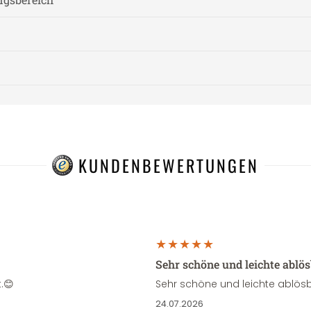
KUNDENBEWERTUNGEN
Sehr schöne und leichte ablö
.😊
Sehr schöne und leichte ablösb
24.07.2026