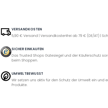
VERSANDKOSTEN
5,90 € Versand | Versandkostenfrei ab 79 € (DE/AT) | Sch
SICHER EINKAUFEN
Das Trusted Shops Gütesiegel und der Käuferschutz sorg
beim Shoppen.
UMWELTBEWUSST
Wir setzen uns aktiv für den Schutz der Umwelt ein und 
Produkte.