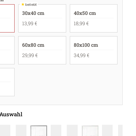
★
beliebt
30x40 cm
40x50 cm
13,99 €
18,99 €
60x80 cm
80x100 cm
29,99 €
34,99 €
 Auswahl