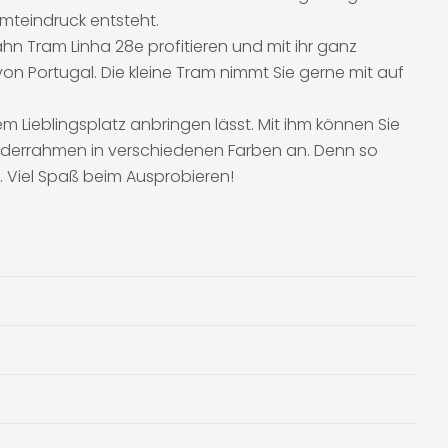
mteindruck entsteht.
hn Tram Linha 28e profitieren und mit ihr ganz
on Portugal. Die kleine Tram nimmt Sie gerne mit auf
 Lieblingsplatz anbringen lässt. Mit ihm können Sie
Bilderrahmen in verschiedenen Farben an. Denn so
Viel Spaß beim Ausprobieren!