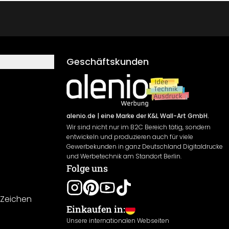
Geschäftskunden
alenio.de
| eine Marke der K&L Wall-Art GmbH.
Wir sind nicht nur im B2C Bereich tätig, sondern
entwickeln und produzieren auch für viele
Gewerbekunden in ganz Deutschland Digitaldrucke
und Werbetechnik am Standort Berlin.
Folge uns
-Zeichen
Einkaufen in:
Unsere internationalen Webseiten