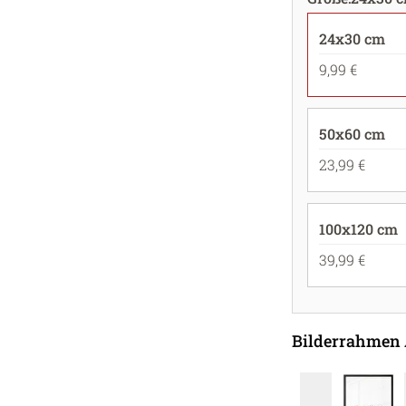
24x30 cm
9,99 €
50x60 cm
23,99 €
100x120 cm
39,99 €
Bilderrahmen