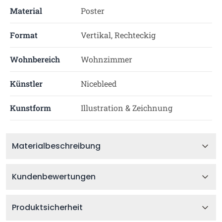
Material
Poster
Format
Vertikal, Rechteckig
Wohnbereich
Wohnzimmer
Künstler
Nicebleed
Kunstform
Illustration & Zeichnung
Materialbeschreibung
Kundenbewertungen
Produktsicherheit