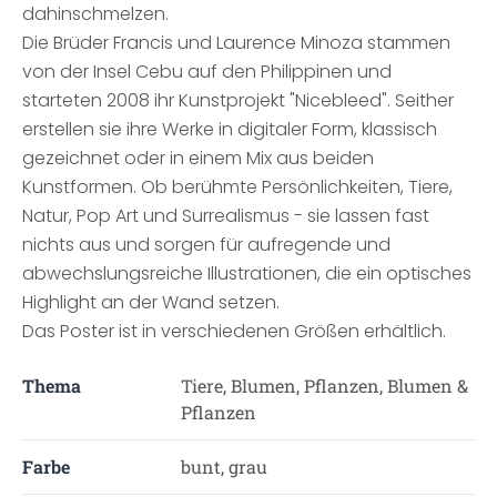
dahinschmelzen.
Die Brüder Francis und Laurence Minoza stammen
von der Insel Cebu auf den Philippinen und
starteten 2008 ihr Kunstprojekt "Nicebleed". Seither
erstellen sie ihre Werke in digitaler Form, klassisch
gezeichnet oder in einem Mix aus beiden
Kunstformen. Ob berühmte Persönlichkeiten, Tiere,
Natur, Pop Art und Surrealismus - sie lassen fast
nichts aus und sorgen für aufregende und
abwechslungsreiche Illustrationen, die ein optisches
Highlight an der Wand setzen.
Das Poster ist in verschiedenen Größen erhältlich.
Thema
Tiere, Blumen, Pflanzen, Blumen &
Pflanzen
Farbe
bunt, grau