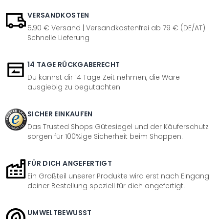
VERSANDKOSTEN
5,90 € Versand | Versandkostenfrei ab 79 € (DE/AT) |
Schnelle Lieferung
14 TAGE RÜCKGABERECHT
Du kannst dir 14 Tage Zeit nehmen, die Ware
ausgiebig zu begutachten.
SICHER EINKAUFEN
Das Trusted Shops Gütesiegel und der Käuferschutz
sorgen für 100%ige Sicherheit beim Shoppen.
FÜR DICH ANGEFERTIGT
Ein Großteil unserer Produkte wird erst nach Eingang
deiner Bestellung speziell für dich angefertigt.
UMWELTBEWUSST