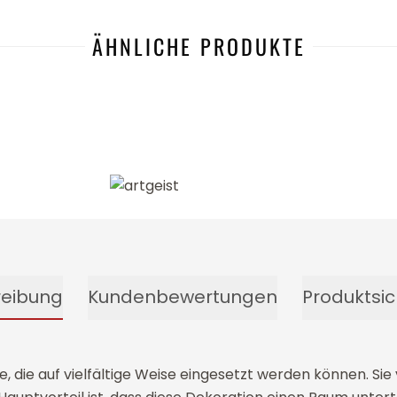
ÄHNLICHE PRODUKTE
-6%
reibung
Kundenbewertungen
Produktsic
ie auf vielfältige Weise eingesetzt werden können. Sie v