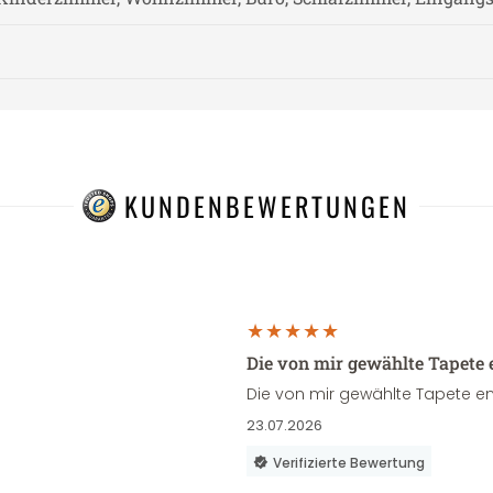
KUNDENBEWERTUNGEN
Die von mir gewählte Tapete 
Die von mir gewählte Tapete en
23.07.2026
Verifizierte Bewertung