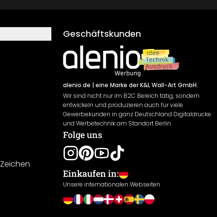
Geschäftskunden
alenio.de
| eine Marke der K&L Wall-Art GmbH.
Wir sind nicht nur im B2C Bereich tätig, sondern
entwickeln und produzieren auch für viele
Gewerbekunden in ganz Deutschland Digitaldrucke
und Werbetechnik am Standort Berlin.
Folge uns
-Zeichen
Einkaufen in:
Unsere internationalen Webseiten