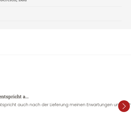
entspricht a…
tspricht auch nach der Lieferung meinen Erwartungen und sieht