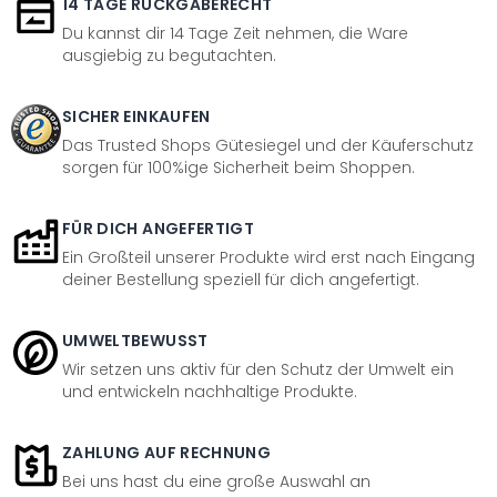
14 TAGE RÜCKGABERECHT
Du kannst dir 14 Tage Zeit nehmen, die Ware
ausgiebig zu begutachten.
SICHER EINKAUFEN
Das Trusted Shops Gütesiegel und der Käuferschutz
sorgen für 100%ige Sicherheit beim Shoppen.
FÜR DICH ANGEFERTIGT
Ein Großteil unserer Produkte wird erst nach Eingang
deiner Bestellung speziell für dich angefertigt.
UMWELTBEWUSST
Wir setzen uns aktiv für den Schutz der Umwelt ein
und entwickeln nachhaltige Produkte.
ZAHLUNG AUF RECHNUNG
Bei uns hast du eine große Auswahl an