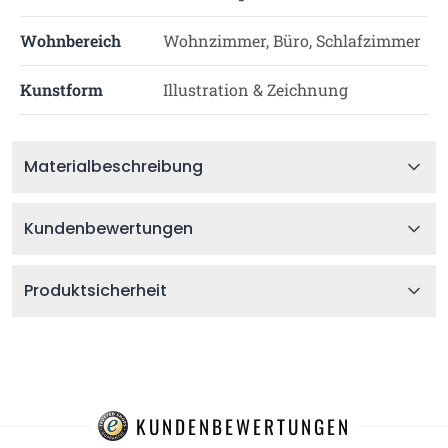
Wohnbereich
Wohnzimmer, Büro, Schlafzimmer
Kunstform
Illustration & Zeichnung
Materialbeschreibung
Kundenbewertungen
Produktsicherheit
KUNDENBEWERTUNGEN