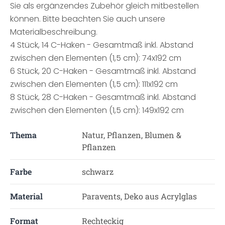
Sie als ergänzendes Zubehör gleich mitbestellen
können. Bitte beachten Sie auch unsere
Materialbeschreibung.
4 Stück, 14 C-Haken - Gesamtmaß inkl. Abstand
zwischen den Elementen (1,5 cm): 74x192 cm
6 Stück, 20 C-Haken - Gesamtmaß inkl. Abstand
zwischen den Elementen (1,5 cm): 111x192 cm
8 Stück, 28 C-Haken - Gesamtmaß inkl. Abstand
zwischen den Elementen (1,5 cm): 149x192 cm
Thema
Natur, Pflanzen, Blumen &
Pflanzen
Farbe
schwarz
Material
Paravents, Deko aus Acrylglas
Format
Rechteckig