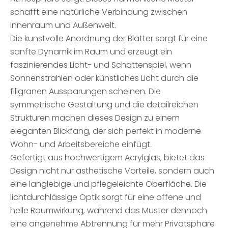
schafft eine natürliche Verbindung zwischen
Innenraum und Außenwelt.
Die kunstvolle Anordnung der Blätter sorgt für eine
sanfte Dynamik im Raum und erzeugt ein
faszinierendes Licht- und Schattenspiel, wenn
Sonnenstrahlen oder künstliches Licht durch die
filigranen Aussparungen scheinen. Die
symmetrische Gestaltung und die detailreichen
Strukturen machen dieses Design zu einem
eleganten Blickfang, der sich perfekt in moderne
Wohn- und Arbeitsbereiche einfügt.
Gefertigt aus hochwertigem Acrylglas, bietet das
Design nicht nur ästhetische Vorteile, sondern auch
eine langlebige und pflegeleichte Oberfläche. Die
lichtdurchlässige Optik sorgt für eine offene und
helle Raumwirkung, während das Muster dennoch
eine angenehme Abtrennung für mehr Privatsphäre