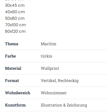
30x45 cm
40x60 cm
50x80 cm
70x100 cm
80x120 cm
Thema
Maritim
Farbe
türkis
Material
Wallprint
Format
Vertikal, Rechteckig
Wohnbereich
Wohnzimmer
Kunstform
Illustration & Zeichnung