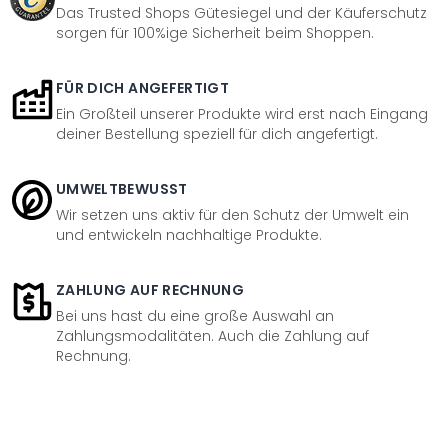
Das Trusted Shops Gütesiegel und der Käuferschutz
sorgen für 100%ige Sicherheit beim Shoppen.
FÜR DICH ANGEFERTIGT
Ein Großteil unserer Produkte wird erst nach Eingang
deiner Bestellung speziell für dich angefertigt.
UMWELTBEWUSST
Wir setzen uns aktiv für den Schutz der Umwelt ein
und entwickeln nachhaltige Produkte.
ZAHLUNG AUF RECHNUNG
Bei uns hast du eine große Auswahl an
Zahlungsmodalitäten. Auch die Zahlung auf
Rechnung.