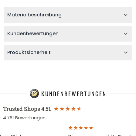
Materialbeschreibung
Kundenbewertungen
Produktsicherheit
KUNDENBEWERTUNGEN
Trusted Shops
4.51
4.761
Bewertungen