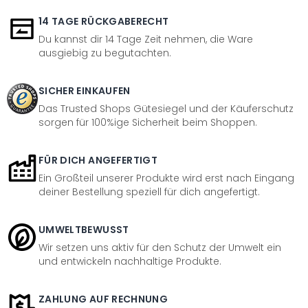
14 TAGE RÜCKGABERECHT
Du kannst dir 14 Tage Zeit nehmen, die Ware
ausgiebig zu begutachten.
SICHER EINKAUFEN
Das Trusted Shops Gütesiegel und der Käuferschutz
sorgen für 100%ige Sicherheit beim Shoppen.
FÜR DICH ANGEFERTIGT
Ein Großteil unserer Produkte wird erst nach Eingang
deiner Bestellung speziell für dich angefertigt.
UMWELTBEWUSST
Wir setzen uns aktiv für den Schutz der Umwelt ein
und entwickeln nachhaltige Produkte.
ZAHLUNG AUF RECHNUNG