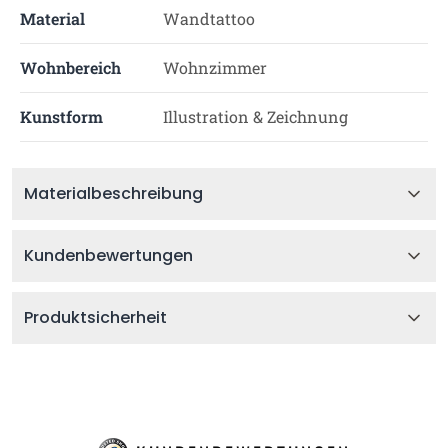
Material
Wandtattoo
Wohnbereich
Wohnzimmer
Kunstform
Illustration & Zeichnung
Materialbeschreibung
Kundenbewertungen
Produktsicherheit