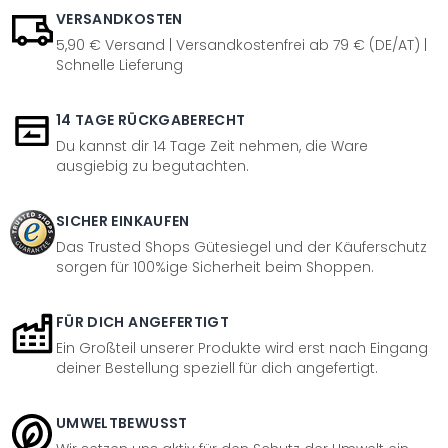
VERSANDKOSTEN
5,90 € Versand | Versandkostenfrei ab 79 € (DE/AT) |
Schnelle Lieferung
14 TAGE RÜCKGABERECHT
Du kannst dir 14 Tage Zeit nehmen, die Ware
ausgiebig zu begutachten.
SICHER EINKAUFEN
Das Trusted Shops Gütesiegel und der Käuferschutz
sorgen für 100%ige Sicherheit beim Shoppen.
FÜR DICH ANGEFERTIGT
Ein Großteil unserer Produkte wird erst nach Eingang
deiner Bestellung speziell für dich angefertigt.
UMWELTBEWUSST