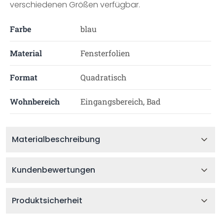
verschiedenen Größen verfügbar.
Farbe
blau
Material
Fensterfolien
Format
Quadratisch
Wohnbereich
Eingangsbereich, Bad
Materialbeschreibung
Kundenbewertungen
Produktsicherheit