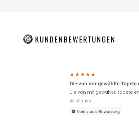
KUNDENBEWERTUNGEN
Die von mir gewählte Tapete 
Die von mir gewählte Tapete en
23.07.2026
Verifizierte Bewertung