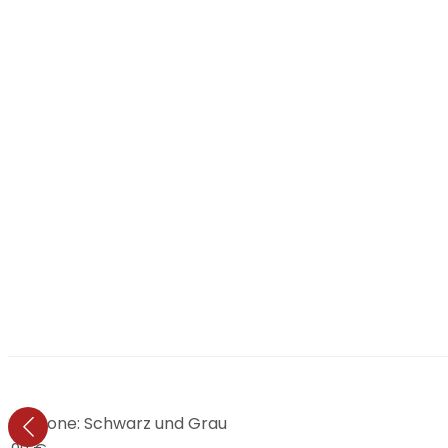
- Hexagone: Schwarz und Grau