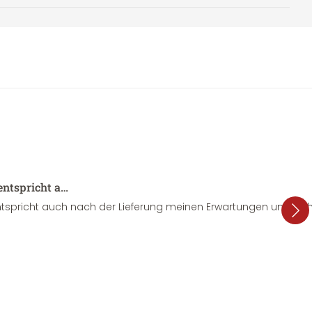
entspricht a…
tspricht auch nach der Lieferung meinen Erwartungen und sieht