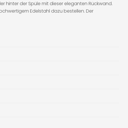
der hinter der Spüle mit dieser eleganten Rückwand.
ochwertigem Edelstahl dazu bestellen. Der