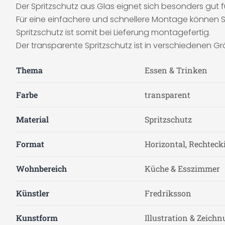
Der Spritzschutz aus Glas eignet sich besonders gut 
Für eine einfachere und schnellere Montage können 
Spritzschutz ist somit bei Lieferung montagefertig.
Der transparente Spritzschutz ist in verschiedenen Grö
Thema
Essen & Trinken
Farbe
transparent
Material
Spritzschutz
Format
Horizontal, Rechteck
Wohnbereich
Küche & Esszimmer
Künstler
Fredriksson
Kunstform
Illustration & Zeich