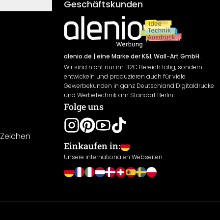
Geschäftskunden
alenio.de
| eine Marke der K&L Wall-Art GmbH.
Wir sind nicht nur im B2C Bereich tätig, sondern
entwickeln und produzieren auch für viele
Gewerbekunden in ganz Deutschland Digitaldrucke
und Werbetechnik am Standort Berlin.
Folge uns
-Zeichen
Einkaufen in:
Unsere internationalen Webseiten