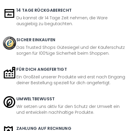
14 TAGE RÜCKGABERECHT
Du kannst dir 14 Tage Zeit nehmen, die Ware
ausgiebig zu begutachten.
SICHER EINKAUFEN
Das Trusted Shops Gütesiegel und der Käuferschutz
sorgen für 100%ige Sicherheit beim Shoppen.
FÜR DICH ANGEFERTIGT
Ein Großteil unserer Produkte wird erst nach Eingang
deiner Bestellung speziell für dich angefertigt.
UMWELTBEWUSST
Wir setzen uns aktiv für den Schutz der Umwelt ein
und entwickeln nachhaltige Produkte.
ZAHLUNG AUF RECHNUNG