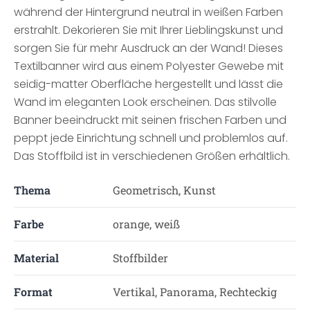
während der Hintergrund neutral in weißen Farben
erstrahlt. Dekorieren Sie mit Ihrer Lieblingskunst und
sorgen Sie für mehr Ausdruck an der Wand! Dieses
Textilbanner wird aus einem Polyester Gewebe mit
seidig-matter Oberfläche hergestellt und lässt die
Wand im eleganten Look erscheinen. Das stilvolle
Banner beeindruckt mit seinen frischen Farben und
peppt jede Einrichtung schnell und problemlos auf.
Das Stoffbild ist in verschiedenen Größen erhältlich.
Thema
Geometrisch, Kunst
Farbe
orange, weiß
Material
Stoffbilder
Format
Vertikal, Panorama, Rechteckig