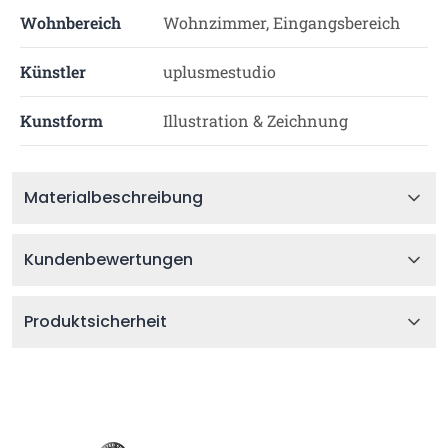
Wohnbereich
Wohnzimmer, Eingangsbereich
Künstler
uplusmestudio
Kunstform
Illustration & Zeichnung
Materialbeschreibung
Kundenbewertungen
Produktsicherheit