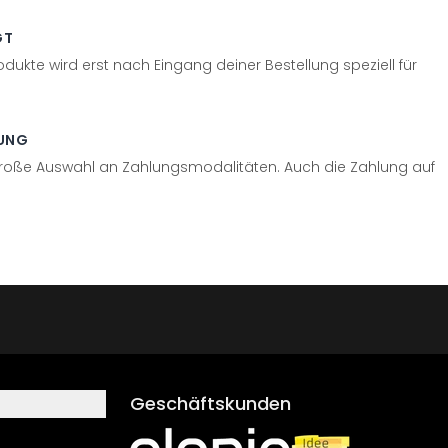
GT
odukte wird erst nach Eingang deiner Bestellung speziell für
UNG
große Auswahl an Zahlungsmodalitäten. Auch die Zahlung auf
Geschäftskunden