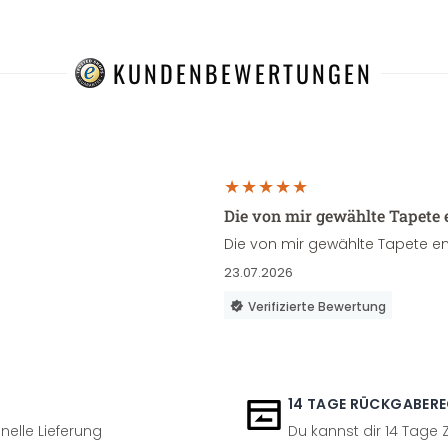
KUNDENBEWERTUNGEN
Die von mir gewählte Tapete 
Die von mir gewählte Tapete en
23.07.2026
Verifizierte Bewertung
14 TAGE RÜCKGABER
nelle Lieferung
Du kannst dir 14 Tage