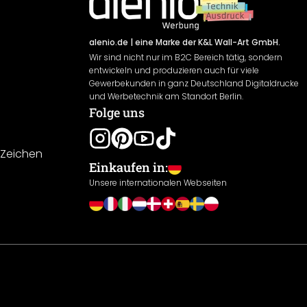
alenio.de
| eine Marke der K&L Wall-Art GmbH.
Wir sind nicht nur im B2C Bereich tätig, sondern
entwickeln und produzieren auch für viele
Gewerbekunden in ganz Deutschland Digitaldrucke
und Werbetechnik am Standort Berlin.
Folge uns
-Zeichen
Einkaufen in:
Unsere internationalen Webseiten