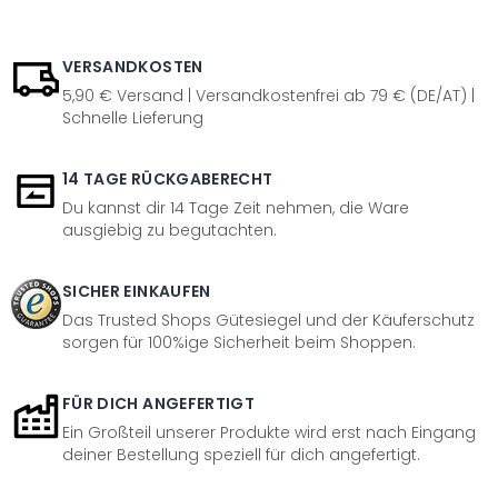
VERSANDKOSTEN
5,90 € Versand | Versandkostenfrei ab 79 € (DE/AT) |
Schnelle Lieferung
14 TAGE RÜCKGABERECHT
Du kannst dir 14 Tage Zeit nehmen, die Ware
ausgiebig zu begutachten.
SICHER EINKAUFEN
Das Trusted Shops Gütesiegel und der Käuferschutz
sorgen für 100%ige Sicherheit beim Shoppen.
FÜR DICH ANGEFERTIGT
Ein Großteil unserer Produkte wird erst nach Eingang
deiner Bestellung speziell für dich angefertigt.