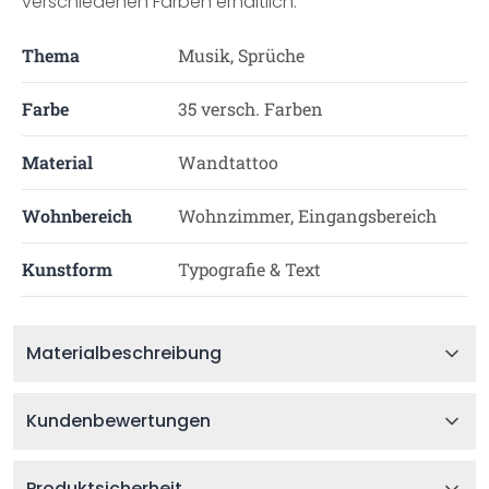
verschiedenen Farben erhältlich.
Thema
Musik, Sprüche
Farbe
35 versch. Farben
Material
Wandtattoo
Wohnbereich
Wohnzimmer, Eingangsbereich
Kunstform
Typografie & Text
Materialbeschreibung
Kundenbewertungen
Produktsicherheit