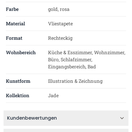
Farbe
gold, rosa
Material
Vliestapete
Format
Rechteckig
Wohnbereich
Küche & Esszimmer, Wohnzimmer,
Büro, Schlafzimmer,
Eingangsbereich, Bad
Kunstform
Illustration & Zeichnung
Kollektion
Jade
Kundenbewertungen