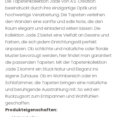
Die Tapetenkollektion Jade von A.S. Création
beeindruckt durch ihre einzigartige Optik und
hochwertige Verarbeitung. Die Tapeten verleihen
den Wänden eine sanfte und edle Note, die den
Raum elegant und einladend wirken lassen. Die
Kollektion Jade 2 bietet eine Vielfalt an Dessins und
Farben, die sich jedem Einrichtungsstil perfekt
anpassen. Ob schlichte und natürliche oder florale
Muster bevorzugt werden, hier findet man garantiert
die passenden Tapeten. Mit der Tapetenkollektion
Jade 2 kommt ein Stück Natur und Eleganz ins
eigene Zuhause. Ob im Wohnbereich oder im
Schlafzimmer, die Tapeten bringen eine natürliche
und beruhigende Ausstrahlung mit. So wird ein
Rückzugsort zum Entspannen und Wohlfühlen
geschaffen.
Produkteigenschaften: