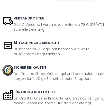
VERSANDKOSTEN
5,90 € Versand | Versandkostenfrei ab 79 € (DE/AT) |
Schnelle Lieferung
14 TAGE RÜCKGABERECHT
Du kannst dir 14 Tage Zeit nehmen, die Ware
ausgiebig zu begutachten.
SICHER EINKAUFEN
Das Trusted Shops Gütesiegel und der Käuferschutz
sorgen für 100%ige Sicherheit beim Shoppen.
FÜR DICH ANGEFERTIGT
Ein Großteil unserer Produkte wird erst nach Eingang
deiner Bestellung speziell für dich angefertigt.