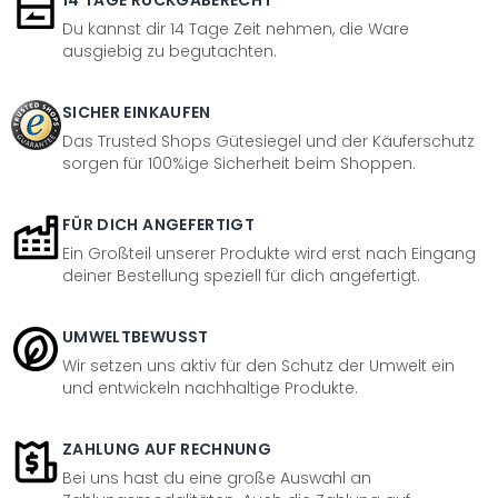
14 TAGE RÜCKGABERECHT
Du kannst dir 14 Tage Zeit nehmen, die Ware
ausgiebig zu begutachten.
SICHER EINKAUFEN
Das Trusted Shops Gütesiegel und der Käuferschutz
sorgen für 100%ige Sicherheit beim Shoppen.
FÜR DICH ANGEFERTIGT
Ein Großteil unserer Produkte wird erst nach Eingang
deiner Bestellung speziell für dich angefertigt.
UMWELTBEWUSST
Wir setzen uns aktiv für den Schutz der Umwelt ein
und entwickeln nachhaltige Produkte.
ZAHLUNG AUF RECHNUNG
Bei uns hast du eine große Auswahl an