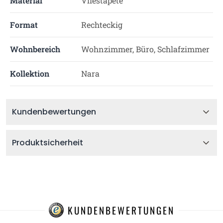
Material
Vliestapete
Format
Rechteckig
Wohnbereich
Wohnzimmer, Büro, Schlafzimmer
Kollektion
Nara
Kundenbewertungen
Produktsicherheit
KUNDENBEWERTUNGEN